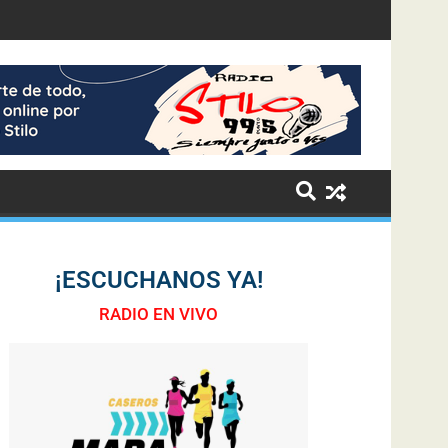
¡ESCUCHANOS YA!
RADIO EN VIVO