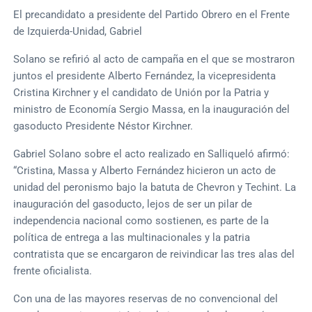
El precandidato a presidente del Partido Obrero en el Frente
de Izquierda-Unidad, Gabriel
Solano se refirió al acto de campaña en el que se mostraron
juntos el presidente Alberto Fernández, la vicepresidenta
Cristina Kirchner y el candidato de Unión por la Patria y
ministro de Economía Sergio Massa, en la inauguración del
gasoducto Presidente Néstor Kirchner.
Gabriel Solano sobre el acto realizado en Salliqueló afirmó:
“Cristina, Massa y Alberto Fernández hicieron un acto de
unidad del peronismo bajo la batuta de Chevron y Techint. La
inauguración del gasoducto, lejos de ser un pilar de
independencia nacional como sostienen, es parte de la
política de entrega a las multinacionales y la patria
contratista que se encargaron de reivindicar las tres alas del
frente oficialista.
Con una de las mayores reservas de no convencional del