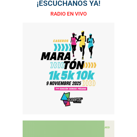
¡ESCUCHANOS YA!
RADIO EN VIVO