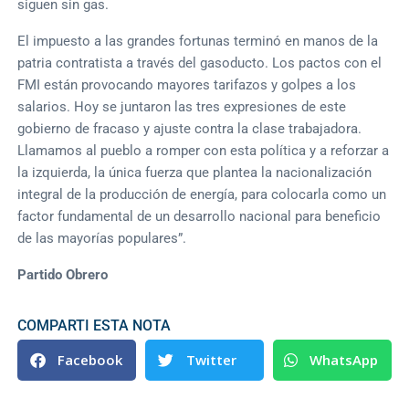
siguen sin gas.
El impuesto a las grandes fortunas terminó en manos de la
patria contratista a través del gasoducto. Los pactos con el
FMI están provocando mayores tarifazos y golpes a los
salarios. Hoy se juntaron las tres expresiones de este
gobierno de fracaso y ajuste contra la clase trabajadora.
Llamamos al pueblo a romper con esta política y a reforzar a
la izquierda, la única fuerza que plantea la nacionalización
integral de la producción de energía, para colocarla como un
factor fundamental de un desarrollo nacional para beneficio
de las mayorías populares”.
Partido Obrero
COMPARTI ESTA NOTA
Facebook
Twitter
WhatsApp