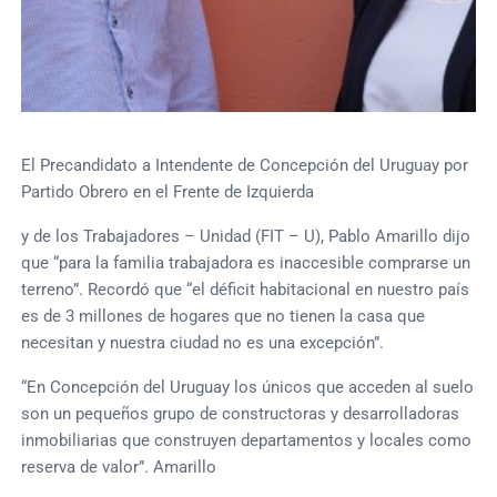
El Precandidato a Intendente de Concepción del Uruguay por
Partido Obrero en el Frente de Izquierda
y de los Trabajadores – Unidad (FIT – U), Pablo Amarillo dijo
que “para la familia trabajadora es inaccesible comprarse un
terreno”. Recordó que “el déficit habitacional en nuestro país
es de 3 millones de hogares que no tienen la casa que
necesitan y nuestra ciudad no es una excepción”.
“En Concepción del Uruguay los únicos que acceden al suelo
son un pequeños grupo de constructoras y desarrolladoras
inmobiliarias que construyen departamentos y locales como
reserva de valor”. Amarillo