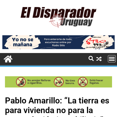
Pablo Amarillo: “La tierra es
para vivienda no para la