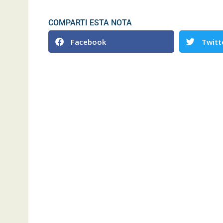
COMPARTI ESTA NOTA
Facebook
Twitt