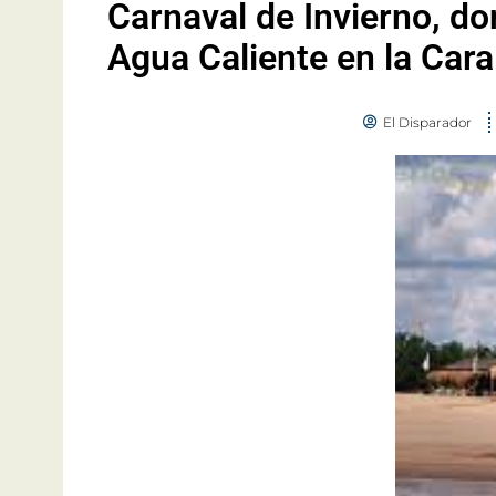
Carnaval de Invierno, don
Agua Caliente en la Cara
El Disparador