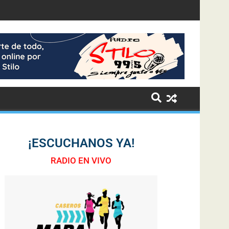
¡ESCUCHANOS YA!
RADIO EN VIVO