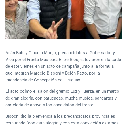
Adán Bahl y Claudia Monjo, precandidatos a Gobernador y
Vice por el Frente Más para Entre Ríos, estuvieron en la tarde
de este viernes en un acto de campaña junto a la fórmula
que integran Marcelo Bisogni y Belén Ratto, por la
intendencia de Concepción del Uruguay.
El acto colmó el salón del gremio Luz y Fuerza, en un marco
de gran alegría, con batucadas, mucha música, pancartas y
cartelería de apoyo a los candidatos del frente.
Bisogni dio la bienvenida a los precandidatos provinciales
resaltando “con esta alegría y con esta convicción estamos