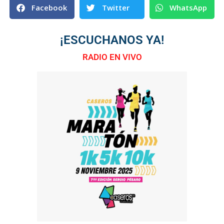
Facebook
Twitter
WhatsApp
¡ESCUCHANOS YA!
RADIO EN VIVO