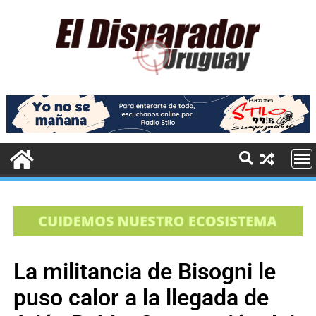
La militancia de Bisogni le
puso calor a la llegada de