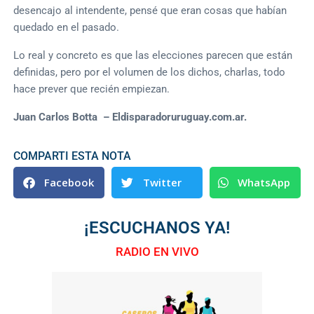
desencajo al intendente, pensé que eran cosas que habían
quedado en el pasado.
Lo real y concreto es que las elecciones parecen que están
definidas, pero por el volumen de los dichos, charlas, todo
hace prever que recién empiezan.
Juan Carlos Botta – Eldisparadoruruguay.com.ar.
COMPARTI ESTA NOTA
Facebook
Twitter
WhatsApp
¡ESCUCHANOS YA!
RADIO EN VIVO