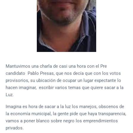
Mantuvimos una charla de casi una hora con el Pre
candidato Pablo Presas, que nos decía que con los votos
provisorios, su ubicación de ocupar un lugar expectante lo
hacen imaginar, escribir varios temas que quiere sacar a la
Luz.
Imagina es hora de sacar a la luz los manejos, obscenos de
la economía municipal, la gente pide que haya transparencia,
vamos a poner blanco sobre negro los emprendimientos
privados.