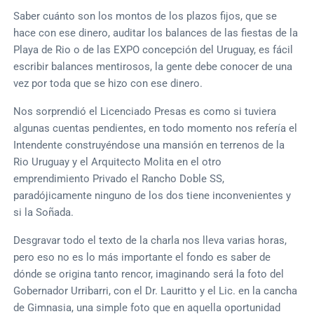
Saber cuánto son los montos de los plazos fijos, que se
hace con ese dinero, auditar los balances de las fiestas de la
Playa de Rio o de las EXPO concepción del Uruguay, es fácil
escribir balances mentirosos, la gente debe conocer de una
vez por toda que se hizo con ese dinero.
Nos sorprendió el Licenciado Presas es como si tuviera
algunas cuentas pendientes, en todo momento nos refería el
Intendente construyéndose una mansión en terrenos de la
Rio Uruguay y el Arquitecto Molita en el otro
emprendimiento Privado el Rancho Doble SS,
paradójicamente ninguno de los dos tiene inconvenientes y
si la Soñada.
Desgravar todo el texto de la charla nos lleva varias horas,
pero eso no es lo más importante el fondo es saber de
dónde se origina tanto rencor, imaginando será la foto del
Gobernador Urribarri, con el Dr. Lauritto y el Lic. en la cancha
de Gimnasia, una simple foto que en aquella oportunidad