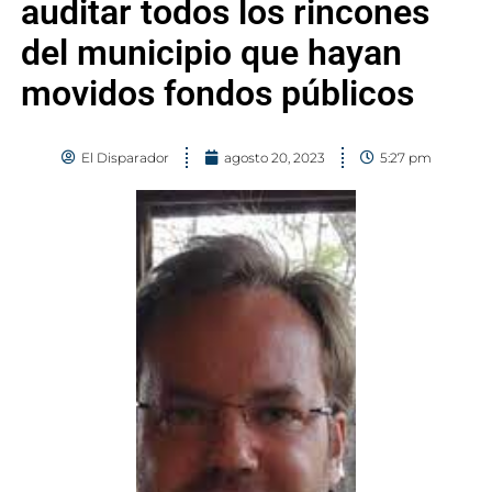
auditar todos los rincones
del municipio que hayan
movidos fondos públicos
El Disparador
agosto 20, 2023
5:27 pm