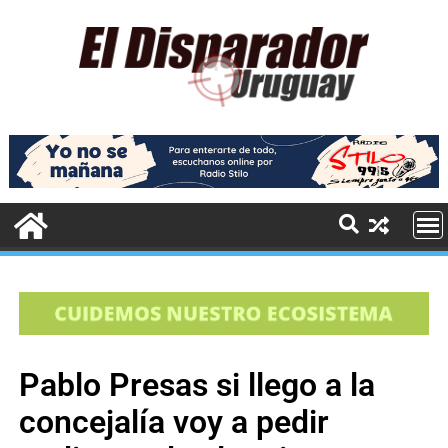
Pablo Presas si llego a la
concejalía voy a pedir