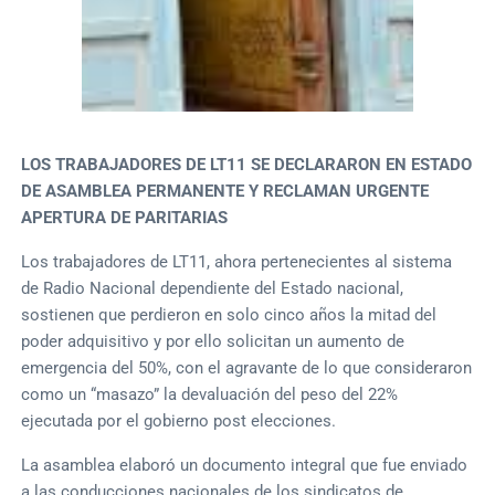
LOS TRABAJADORES DE LT11 SE DECLARARON EN ESTADO
DE ASAMBLEA PERMANENTE Y RECLAMAN URGENTE
APERTURA DE PARITARIAS
Los trabajadores de LT11, ahora pertenecientes al sistema
de Radio Nacional dependiente del Estado nacional,
sostienen que perdieron en solo cinco años la mitad del
poder adquisitivo y por ello solicitan un aumento de
emergencia del 50%, con el agravante de lo que consideraron
como un “masazo” la devaluación del peso del 22%
ejecutada por el gobierno post elecciones.
La asamblea elaboró un documento integral que fue enviado
a las conducciones nacionales de los sindicatos de