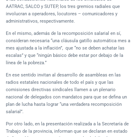
AATRAC, SALCO y SUTEP, los tres gremios radiales que
involucran a operadores, locutores – comunicadores y
administrativos, respectivamente.
En el mismo, además de la recomposición salarial en sí,
consideran necesaria “una cláusula gatillo automática mes a
mes ajustada a la inflación”, que “no se deben achatar las
escalas” y que “ningún básico debe estar por debajo de la
línea de la pobreza.”
En ese sentido invitan al desarrollo de asambleas en las
radios estatales nacionales de todo el país y que las
comisiones directivas sindicales llamen a un plenario
nacional de delegados con mandatos para que se defina un
plan de lucha hasta lograr “una verdadera recomposición
salarial”.
Por otro lado, en la presentación realizada a la Secretaría de
Trabajo de la provincia, informan que se declaran en estado