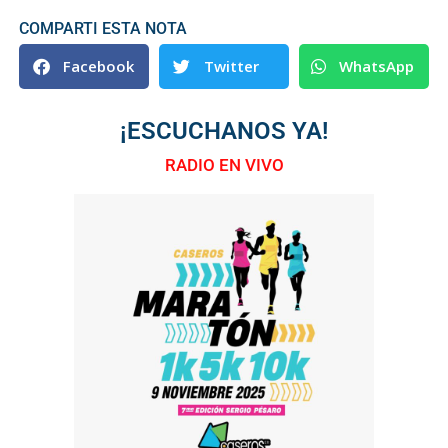
COMPARTI ESTA NOTA
Facebook
Twitter
WhatsApp
¡ESCUCHANOS YA!
RADIO EN VIVO