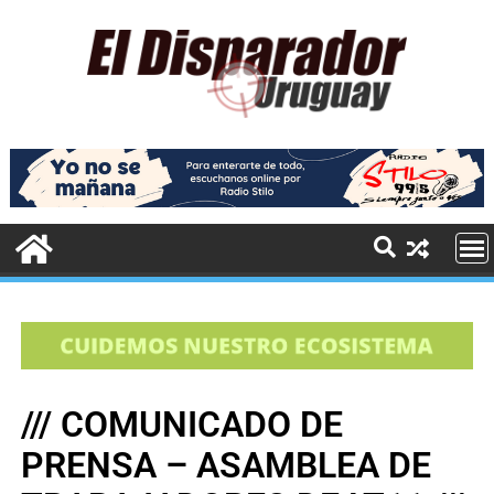
/// COMUNICADO DE
PRENSA – ASAMBLEA DE