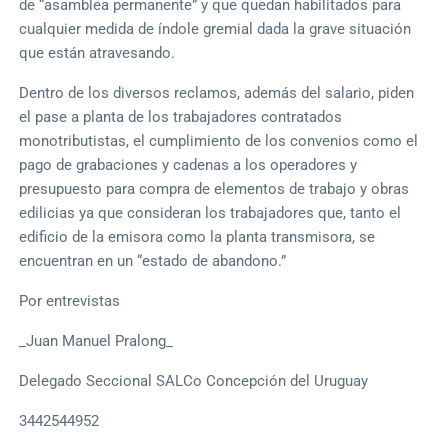
de “asamblea permanente” y que quedan habilitados para
cualquier medida de índole gremial dada la grave situación
que están atravesando.
Dentro de los diversos reclamos, además del salario, piden
el pase a planta de los trabajadores contratados
monotributistas, el cumplimiento de los convenios como el
pago de grabaciones y cadenas a los operadores y
presupuesto para compra de elementos de trabajo y obras
edilicias ya que consideran los trabajadores que, tanto el
edificio de la emisora como la planta transmisora, se
encuentran en un “estado de abandono.”
Por entrevistas
_Juan Manuel Pralong_
Delegado Seccional SALCo Concepción del Uruguay
3442544952