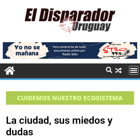
La ciudad, sus miedos y
dudas