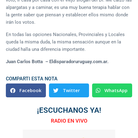
alpargatas y a caminar, es una muy buena terapia hablar con
la gente saber que piensan y establecer ellos mismo donde
irán los votos.
En todas las opciones Nacionales, Provinciales y Locales
queda la misma duda, la misma sensación aunque en la
ciudad halla una diferencia importante.
Juan Carlos Botta – Eldisparadoruruguay.com.ar.
COMPARTI ESTA NOTA
Facebook
Twitter
WhatsApp
¡ESCUCHANOS YA!
RADIO EN VIVO