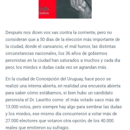
Después nos dicen vos vas contra la corriente, pero no
consideran que a 50 días de la elección más importante de
la ciudad, donde el cansancio, el mal humor, las distintas
circunstancias nacionales, los 36 años de gobiernos
peronistas en la ciudad han saturados a muchos y cada día
peor, los miedos e dudas cada vez se agrandan más.
En la ciudad de Concepción del Uruguay, hace poco se
realizó una interna abierta, en realidad una encuesta abierta
para saber cómo estábamos, si bien hubo un candidato
peronista el Dr. Lauritto como el más votado saco más de
13.000 votos, pero siempre hay algo para sembrar las dudas
y los miedos, ese mismo día concurrieron a votar más de
27.000 electores que votaron otra opción, de los 40.000
reales que emitieron su sufragio.