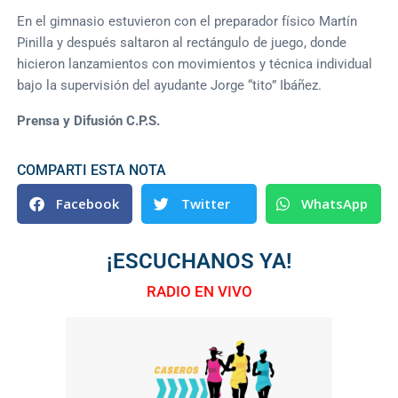
En el gimnasio estuvieron con el preparador físico Martín
Pinilla y después saltaron al rectángulo de juego, donde
hicieron lanzamientos con movimientos y técnica individual
bajo la supervisión del ayudante Jorge “tito” Ibáñez.
Prensa y Difusión C.P.S.
COMPARTI ESTA NOTA
Facebook
Twitter
WhatsApp
¡ESCUCHANOS YA!
RADIO EN VIVO