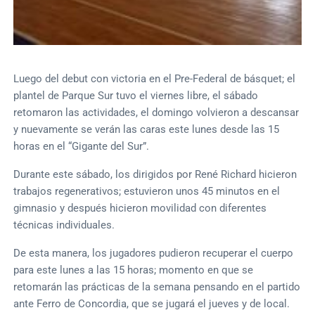
Luego del debut con victoria en el Pre-Federal de básquet; el
plantel de Parque Sur tuvo el viernes libre, el sábado
retomaron las actividades, el domingo volvieron a descansar
y nuevamente se verán las caras este lunes desde las 15
horas en el “Gigante del Sur”.
Durante este sábado, los dirigidos por René Richard hicieron
trabajos regenerativos; estuvieron unos 45 minutos en el
gimnasio y después hicieron movilidad con diferentes
técnicas individuales.
De esta manera, los jugadores pudieron recuperar el cuerpo
para este lunes a las 15 horas; momento en que se
retomarán las prácticas de la semana pensando en el partido
ante Ferro de Concordia, que se jugará el jueves y de local.