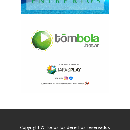
Copyright © Todos los derechos reservados