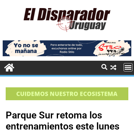
Parque Sur retoma los
entrenamientos este lunes