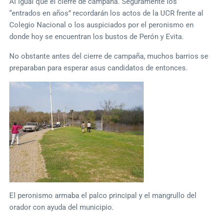
Al igual que el cierre de campaña. Seguramente los
“entrados en años” recordarán los actos de la UCR frente al
Colegio Nacional o los auspiciados por el peronismo en
donde hoy se encuentran los bustos de Perón y Evita.
No obstante antes del cierre de campaña, muchos barrios se
preparaban para esperar asus candidatos de entonces.
El peronismo armaba el palco principal y el mangrullo del
orador con ayuda del municipio.