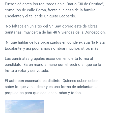
Fueron célebres los realizados en el Barrio “30 de Octubre”,
como los de calle Perón, frente a la casa de la familia
Escalante y el taller de Chiquito Leopardo.
No faltaba en un sitio del Sr. Gay, obrero este de Obras
Sanitarias, muy cerca de las 48 Viviendas de la Concepción.
Ni que hablar de los organizados en donde existía “la Pista
Escalante; y así podríamos nombrar muchos otros más.
Las caminatas grupales esconden en cierta forma al
candidato. Es un mano a mano con el vecino al que se lo
invita a votar y ser votado.
El acto con escenario es distinto. Quienes suben deben
saber lo que van a decir y es una forma de adelantar las
propuestas para que escuchen todas y todos.