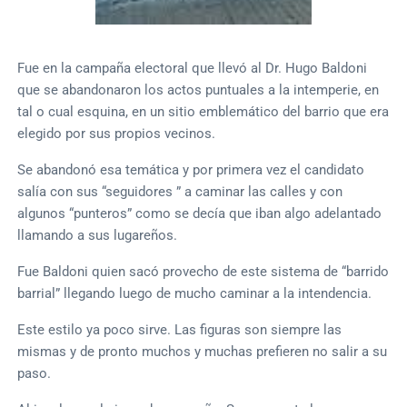
Fue en la campaña electoral que llevó al Dr. Hugo Baldoni
que se abandonaron los actos puntuales a la intemperie, en
tal o cual esquina, en un sitio emblemático del barrio que era
elegido por sus propios vecinos.
Se abandonó esa temática y por primera vez el candidato
salía con sus “seguidores ” a caminar las calles y con
algunos “punteros” como se decía que iban algo adelantado
llamando a sus lugareños.
Fue Baldoni quien sacó provecho de este sistema de “barrido
barrial” llegando luego de mucho caminar a la intendencia.
Este estilo ya poco sirve. Las figuras son siempre las
mismas y de pronto muchos y muchas prefieren no salir a su
paso.