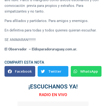
convocación previa para propios y extraños. Para
simpatizantes y no tanto.
Para afiliados y partidarios. Para amigos y enemigos.
En definitiva para todas y todos quienes quieran escuchar.
SE ANIMARAN!!!!!!!!
El Observador – Eldisparadoruruguay.com.ar.
COMPARTI ESTA NOTA
Facebook
Twitter
WhatsApp
¡ESCUCHANOS YA!
RADIO EN VIVO