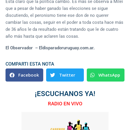
Está claro que la política cambio. Es más se observa a Milei
que a pesar de haber ganado las elecciones se sigue
discutiendo, el peronismo tiene ese don de no querer
cambiar las cosas, seguir en el poder a toda costa hace más
de 36 años le da resultado están tratando que le de cuatro
año más hasta que aclaren las cosas.
El Observador – Eldisparadoruruguay.com.ar.
COMPARTI ESTA NOTA
Facebook
Twitter
WhatsApp
¡ESCUCHANOS YA!
RADIO EN VIVO