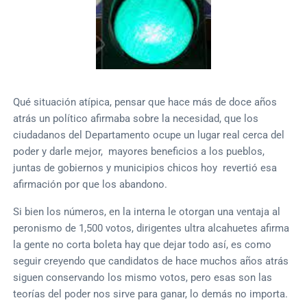
Qué situación atípica, pensar que hace más de doce años
atrás un político afirmaba sobre la necesidad, que los
ciudadanos del Departamento ocupe un lugar real cerca del
poder y darle mejor, mayores beneficios a los pueblos,
juntas de gobiernos y municipios chicos hoy revertió esa
afirmación por que los abandono.
Si bien los números, en la interna le otorgan una ventaja al
peronismo de 1,500 votos, dirigentes ultra alcahuetes afirma
la gente no corta boleta hay que dejar todo así, es como
seguir creyendo que candidatos de hace muchos años atrás
siguen conservando los mismo votos, pero esas son las
teorías del poder nos sirve para ganar, lo demás no importa.