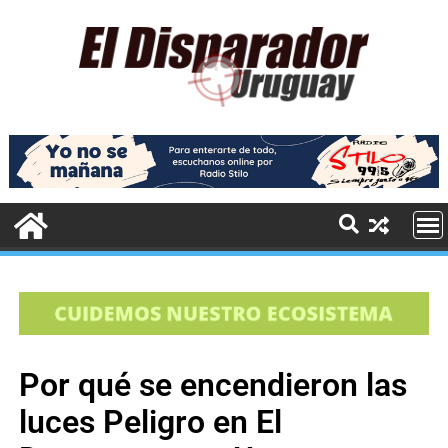
Por qué se encendieron las
luces Peligro en El