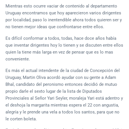
Mientras esto ocurre vaciar de contenido al departamento
Uruguay encontramos que hoy aparecieron varios dirigentes
por localidad, paso lo inentendible ahora todos quieren ser y
no tienen mejor ideas que confrontarse entre ellos.
Es difícil conformar a todos, todas, hace doce años había
que inventar dirigentes hoy lo tienen y se discuten entre ellos
quien la tiene más larga en vez de pensar que es lo mas
conveniente.
Es más el actual intendente de la ciudad de Concepción del
Uruguay, Martin Oliva acordó ayudar con su gente a Adam
Bhal, candidato del peronismo entonces decidió de mutuo
propio darle el sexto lugar de la lista de Diputados
Provinciales al Señor Yari Seyler, moraleja Yari está adentro y
el deshoja la margarita mientras espera el 22 con angustia,
alegría y le prende una vela a todos los santos, para que no
le corten boleta.