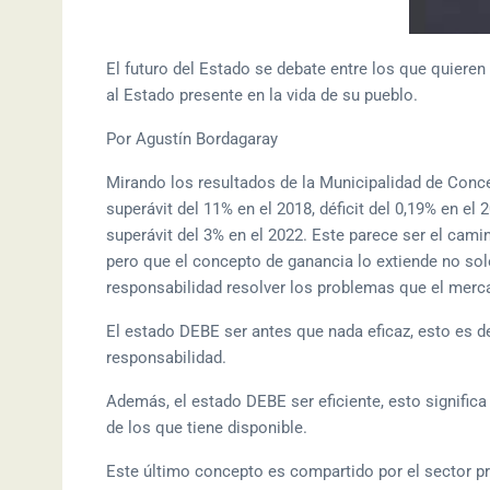
El futuro del Estado se debate entre los que quieren
al Estado presente en la vida de su pueblo.
Por Agustín Bordagaray
Mirando los resultados de la Municipalidad de Conce
superávit del 11% en el 2018, déficit del 0,19% en el 
superávit del 3% en el 2022. Este parece ser el cami
pero que el concepto de ganancia lo extiende no s
responsabilidad resolver los problemas que el merc
El estado DEBE ser antes que nada eficaz, esto es d
responsabilidad.
Además, el estado DEBE ser eficiente, esto signifi
de los que tiene disponible.
Este último concepto es compartido por el sector pr