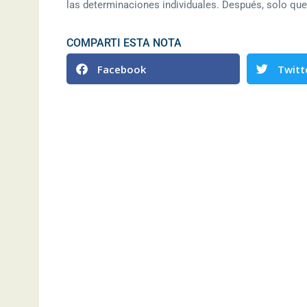
las determinaciones individuales. Después, solo que
COMPARTI ESTA NOTA
Facebook
Twitt