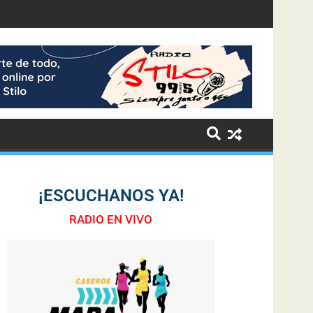
¡ESCUCHANOS YA!
RADIO EN VIVO