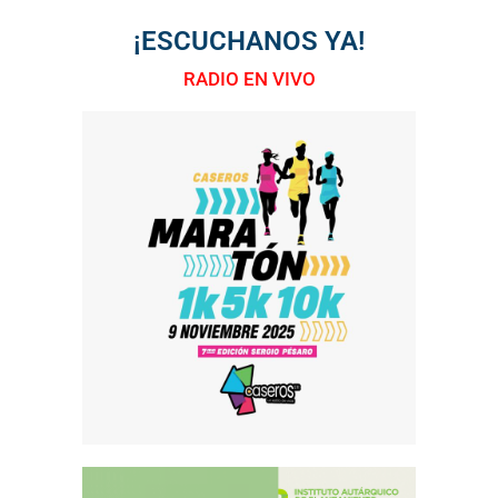
¡ESCUCHANOS YA!
RADIO EN VIVO