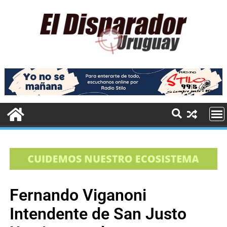
Fernando Viganoni
Intendente de San Justo