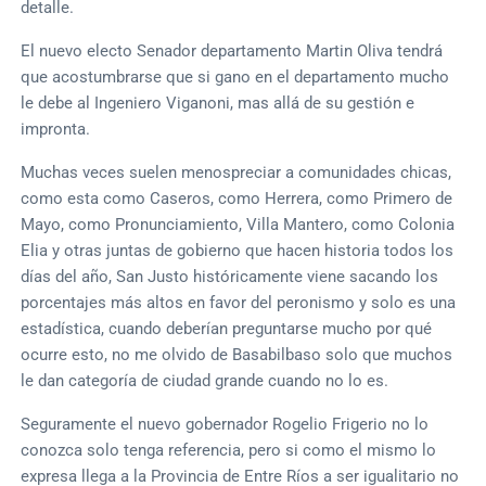
detalle.
El nuevo electo Senador departamento Martin Oliva tendrá
que acostumbrarse que si gano en el departamento mucho
le debe al Ingeniero Viganoni, mas allá de su gestión e
impronta.
Muchas veces suelen menospreciar a comunidades chicas,
como esta como Caseros, como Herrera, como Primero de
Mayo, como Pronunciamiento, Villa Mantero, como Colonia
Elia y otras juntas de gobierno que hacen historia todos los
días del año, San Justo históricamente viene sacando los
porcentajes más altos en favor del peronismo y solo es una
estadística, cuando deberían preguntarse mucho por qué
ocurre esto, no me olvido de Basabilbaso solo que muchos
le dan categoría de ciudad grande cuando no lo es.
Seguramente el nuevo gobernador Rogelio Frigerio no lo
conozca solo tenga referencia, pero si como el mismo lo
expresa llega a la Provincia de Entre Ríos a ser igualitario no