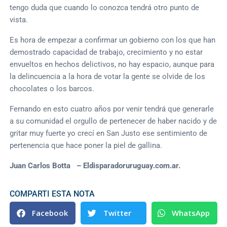
tengo duda que cuando lo conozca tendrá otro punto de
vista.
Es hora de empezar a confirmar un gobierno con los que han
demostrado capacidad de trabajo, crecimiento y no estar
envueltos en hechos delictivos, no hay espacio, aunque para
la delincuencia a la hora de votar la gente se olvide de los
chocolates o los barcos.
Fernando en esto cuatro años por venir tendrá que generarle
a su comunidad el orgullo de pertenecer de haber nacido y de
gritar muy fuerte yo crecí en San Justo ese sentimiento de
pertenencia que hace poner la piel de gallina.
Juan Carlos Botta – Eldisparadoruruguay.com.ar.
COMPARTI ESTA NOTA
Facebook
Twitter
WhatsApp