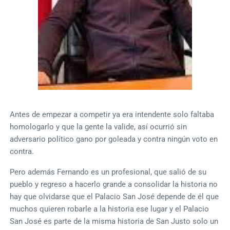
Antes de empezar a competir ya era intendente solo faltaba
homologarlo y que la gente la valide, así ocurrió sin
adversario político gano por goleada y contra ningún voto en
contra.
Pero además Fernando es un profesional, que salió de su
pueblo y regreso a hacerlo grande a consolidar la historia no
hay que olvidarse que el Palacio San José depende de él que
muchos quieren robarle a la historia ese lugar y el Palacio
San José es parte de la misma historia de San Justo solo un