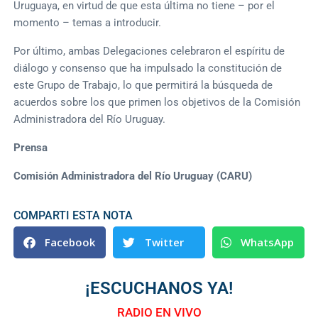
Uruguaya, en virtud de que esta última no tiene – por el
momento – temas a introducir.
Por último, ambas Delegaciones celebraron el espíritu de
diálogo y consenso que ha impulsado la constitución de
este Grupo de Trabajo, lo que permitirá la búsqueda de
acuerdos sobre los que primen los objetivos de la Comisión
Administradora del Río Uruguay.
Prensa
Comisión Administradora del Río Uruguay (CARU)
COMPARTI ESTA NOTA
Facebook
Twitter
WhatsApp
¡ESCUCHANOS YA!
RADIO EN VIVO