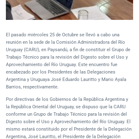
El pasado miércoles 25 de Octubre se llevó a cabo una
reunión en la sede de la Comisión Administradora del Río
Uruguay (CARU), en Paysandú, a fin de constituir el Grupo de
Trabajo Técnico para la revisión del Digesto sobre el Uso y
Aprovechamiento del Río Uruguay. Este encuentro fue
encabezado por los Presidentes de las Delegaciones
Argentina y Uruguaya José Eduardo Lauritto y Mario Ayala
Barrios, respectivamente.
Por directivas de los Gobiernos de la República Argentina y
la República Oriental del Uruguay, se dispuso que la CARU
conforme un Grupo de Trabajo Técnico para la revisión del
Digesto sobre el Uso y Aprovechamiento del Río Uruguay. El
mismo estará constituido por el Presidente de la Delegación
Argentina, José Lauritto, el Presidente de la Delegación