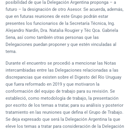
posibilidad de que la Delegación Argentina proponga – a
futuro – la designación de otro Asesor. Se acuerda, además,
que en futuras reuniones de este Grupo podrán estar
presentes los funcionarios de la Secretaría Técnica, Ing.
Alejandro Nardín, Dra. Natalia Rougier y Téc Qca. Gabriela
Sena, así como también otras personas que las
Delegaciones puedan proponer y que estén vinculadas al
tema.
Durante el encuentro se procedió a mencionar las Notas
intercambiadas entre las Delegaciones relacionadas a las
discrepancias que existen sobre el Digesto del Río Uruguay
que fuera reformado en 2019 y que motivaron la
conformación del equipo de trabajo para su revisión. Se
estableció, como metodología de trabajo, la presentación
por escrito de los temas a tratar, para su análisis y posterior
tratamiento en las reuniones que defina el Grupo de Trabajo.
Se deja expresado que será la Delegación Argentina la que
eleve los temas a tratar para consideración de la Delegación