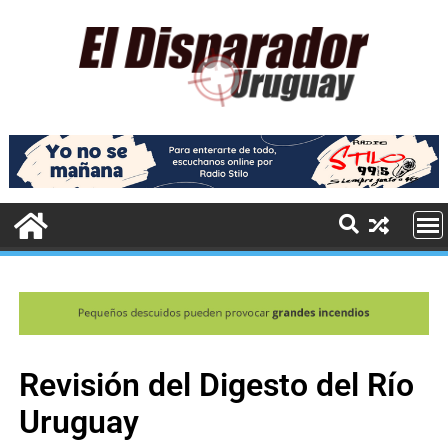
Revisión del Digesto del Río
Uruguay