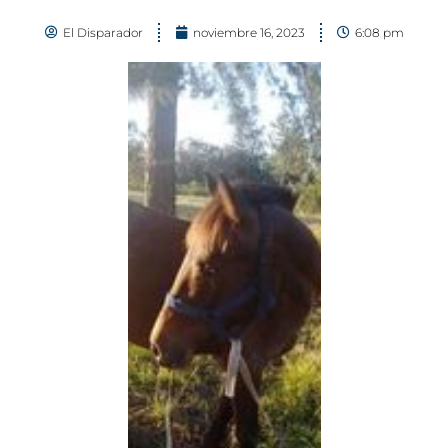
El Disparador
noviembre 16, 2023
6:08 pm