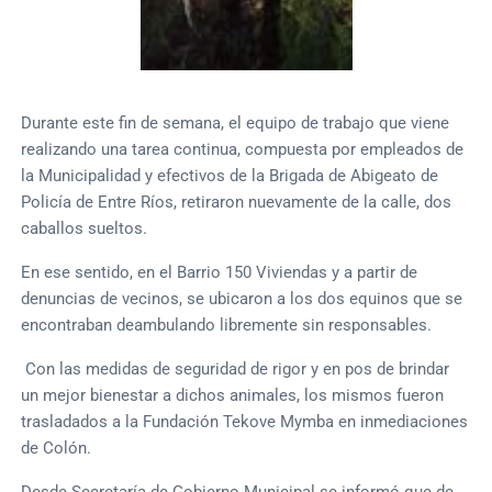
Durante este fin de semana, el equipo de trabajo que viene
realizando una tarea continua, compuesta por empleados de
la Municipalidad y efectivos de la Brigada de Abigeato de
Policía de Entre Ríos, retiraron nuevamente de la calle, dos
caballos sueltos.
En ese sentido, en el Barrio 150 Viviendas y a partir de
denuncias de vecinos, se ubicaron a los dos equinos que se
encontraban deambulando libremente sin responsables.
Con las medidas de seguridad de rigor y en pos de brindar
un mejor bienestar a dichos animales, los mismos fueron
trasladados a la Fundación Tekove Mymba en inmediaciones
de Colón.
Desde Secretaría de Gobierno Municipal se informó que de