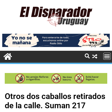
Otros dos caballos retirados
de la calle. Suman 217