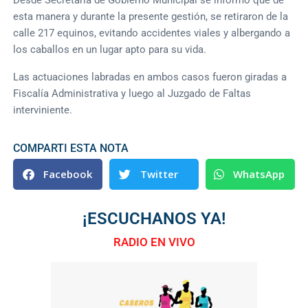
esta manera y durante la presente gestión, se retiraron de la
calle 217 equinos, evitando accidentes viales y albergando a
los caballos en un lugar apto para su vida.
Las actuaciones labradas en ambos casos fueron giradas a
Fiscalía Administrativa y luego al Juzgado de Faltas
interviniente.
COMPARTI ESTA NOTA
Facebook
Twitter
WhatsApp
¡ESCUCHANOS YA!
RADIO EN VIVO