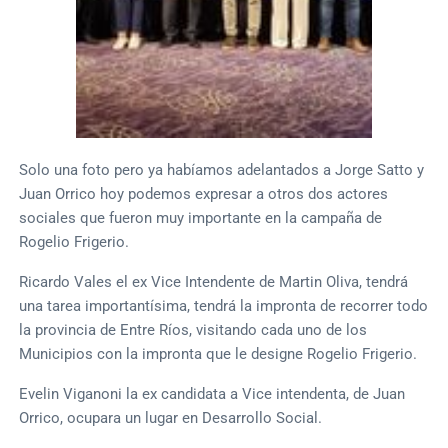
Solo una foto pero ya habíamos adelantados a Jorge Satto y
Juan Orrico hoy podemos expresar a otros dos actores
sociales que fueron muy importante en la campaña de
Rogelio Frigerio.
Ricardo Vales el ex Vice Intendente de Martin Oliva, tendrá
una tarea importantísima, tendrá la impronta de recorrer todo
la provincia de Entre Ríos, visitando cada uno de los
Municipios con la impronta que le designe Rogelio Frigerio.
Evelin Viganoni la ex candidata a Vice intendenta, de Juan
Orrico, ocupara un lugar en Desarrollo Social.