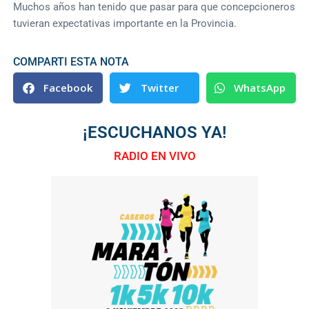
Muchos años han tenido que pasar para que concepcioneros
tuvieran expectativas importante en la Provincia.
COMPARTI ESTA NOTA
Facebook
Twitter
WhatsApp
¡ESCUCHANOS YA!
RADIO EN VIVO