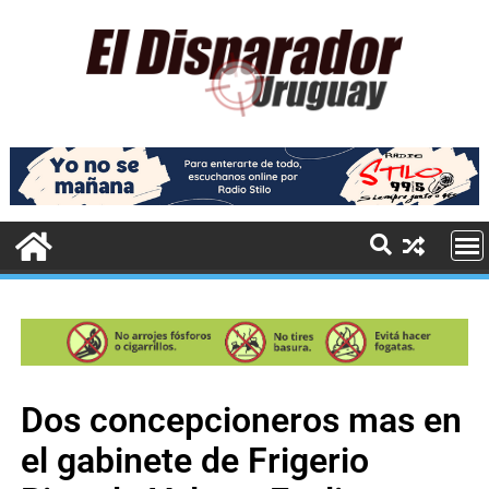
Dos concepcioneros mas en
el gabinete de Frigerio