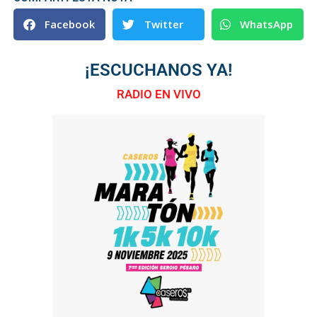
Facebook
Twitter
WhatsApp
¡ESCUCHANOS YA!
RADIO EN VIVO