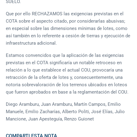
SUELO.
Que por ello RECHAZAMOS las exigencias previstas en el
COTA sobre el aspecto citado, por considerarlas abusivas;
en especial sobre las dimensiones mínimas de lotes, como
así también en lo referente a cesión de tierras y ejecución de
infraestructura adicional.
Estamos convencidos que la aplicación de las exigencias
previstas en el COTA significaría un notable retroceso en
relación a lo que establece el actual COU, provocaría una
retracción de la oferta de lotes y, consecuentemente, una
notoria sobrevaloración de los terrenos ubicados en loteos
que fueron aprobados en base a la reglamentación del COU.
Diego Aramburu, Juan Aramburu, Martín Campos, Emilio
Manuele, Emilio Zacharías, Alberto Politi, José Elías, Julio
Mancione, Juan Apesteguía, Renzo Guionet
COMPARTI ESTA NOTA