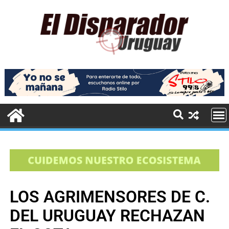
LOS AGRIMENSORES DE C.
DEL URUGUAY RECHAZAN