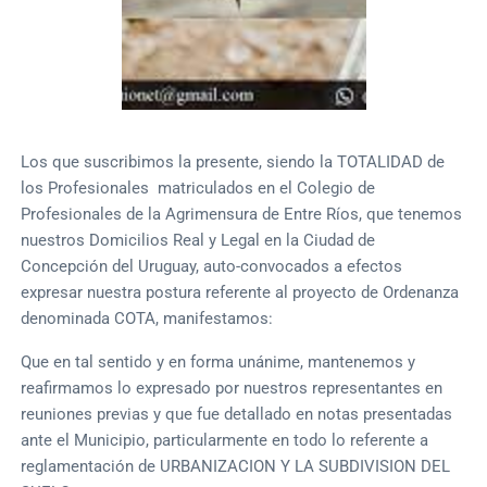
Los que suscribimos la presente, siendo la TOTALIDAD de
los Profesionales matriculados en el Colegio de
Profesionales de la Agrimensura de Entre Ríos, que tenemos
nuestros Domicilios Real y Legal en la Ciudad de
Concepción del Uruguay, auto-convocados a efectos
expresar nuestra postura referente al proyecto de Ordenanza
denominada COTA, manifestamos:
Que en tal sentido y en forma unánime, mantenemos y
reafirmamos lo expresado por nuestros representantes en
reuniones previas y que fue detallado en notas presentadas
ante el Municipio, particularmente en todo lo referente a
reglamentación de URBANIZACION Y LA SUBDIVISION DEL