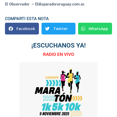
El Observador – Eldisparadoruruguay.com.ar.
COMPARTI ESTA NOTA
Facebook
Twitter
WhatsApp
¡ESCUCHANOS YA!
RADIO EN VIVO