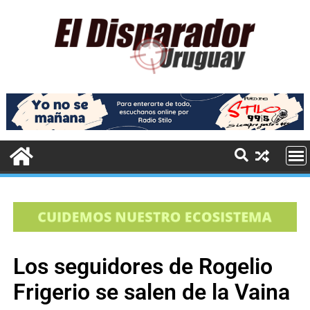
Los seguidores de Rogelio
Frigerio se salen de la Vaina