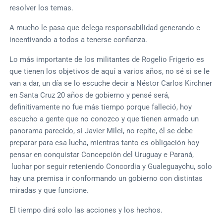
resolver los temas.
A mucho le pasa que delega responsabilidad generando e
incentivando a todos a tenerse confianza.
Lo más importante de los militantes de Rogelio Frigerio es
que tienen los objetivos de aquí a varios años, no sé si se le
van a dar, un día se lo escuche decir a Néstor Carlos Kirchner
en Santa Cruz 20 años de gobierno y pensé será,
definitivamente no fue más tiempo porque falleció, hoy
escucho a gente que no conozco y que tienen armado un
panorama parecido, si Javier Milei, no repite, él se debe
preparar para esa lucha, mientras tanto es obligación hoy
pensar en conquistar Concepción del Uruguay e Paraná,
luchar por seguir reteniendo Concordia y Gualeguaychu, solo
hay una premisa ir conformando un gobierno con distintas
miradas y que funcione.
El tiempo dirá solo las acciones y los hechos.