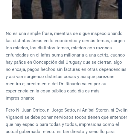
No es una simple frase, mientras se sigue inspeccionando
las distintas áreas en lo económico y demás temas, surgen
los miedos, los distintos temas, miedos con razones
enfundadas en el Iafas suma millonaria a una actriz, cuando
hay paños en Concepción del Uruguay que se cierran, algo
no encaja, pagos hechos sin facturas en otras dependencias
y asi van surgiendo distintas cosas y aunque parezcan
mentira e, crecimiento del Dr. Ricardo vales por su
experiencia en la cosa pública cada día es más
impresionante.
Pero Ni Juan Orrico, ni Jorge Satto, ni Aníbal Steren, ni Evelin
Viganoni se debe poner nerviosos todos tienen que entender
que hay espacio para todas y todos, impresiona como el
actual gobernador electo es tan directo y sencillo para