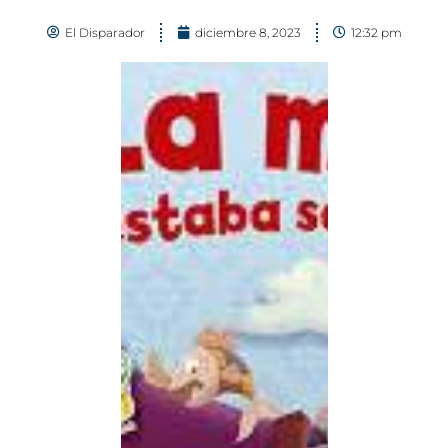
El Disparador
diciembre 8, 2023
12:32 pm