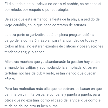
El diputado electo, todavía no corto el cordón, no se sabe si
por miedo, por respeto o por estrategia.
Se sabe que está armando la fiesta de la playa, a pedido del
viejo caudillo, en lo que hace contratos de artistas.
La otra parte organizativa está en plena programación a
cargo de la comisión. Eso sí, para tranquilidad de todas y
todos al final, no estarán exentos de críticas y observaciones
tendenciosas; y lo saben.
Mientras muchos que ya abandonarán la gestión hoy están
armando las valijas y acomodando la almohada, otros en
tertulias noches de pub y resto, están viendo que quedan
afuera.
Pero las molestias más allá que no cobran, se basan en que
caminaron y militaron calle por calle y puerta a puerta, para
otros que no existían, como el caso de la Vice, que como él
te de boldo, no hizo ni bien ni mal.