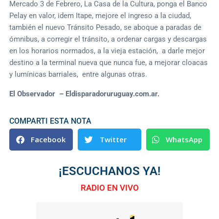
Mercado 3 de Febrero, La Casa de la Cultura, ponga el Banco
Pelay en valor, idem Itape, mejore el ingreso a la ciudad,
también el nuevo Tránsito Pesado, se aboque a paradas de
ómnibus, a corregir el tránsito, a ordenar cargas y descargas
en los horarios normados, a la vieja estación, a darle mejor
destino a la terminal nueva que nunca fue, a mejorar cloacas
y lumínicas barriales, entre algunas otras.
El Observador – Eldisparadoruruguay.com.ar.
COMPARTI ESTA NOTA
Facebook
Twitter
WhatsApp
¡ESCUCHANOS YA!
RADIO EN VIVO