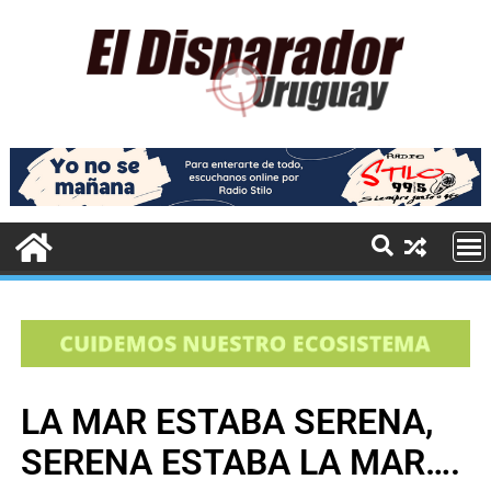
LA MAR ESTABA SERENA,
SERENA ESTABA LA MAR….