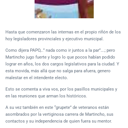
Hasta que comenzaron las internas en el propio riñón de los
hoy legisladores provinciales y ejecutivo municipal.
Como dijera PAPO,..” nada como ir juntos a la par”….; pero
Martincho jugo fuerte y logro lo que pocos habían podido
lograr en años, los dos cargos legislativos para la ciudad. Y
esta movida, más allá que no salga para afuera, genero
malestar en el intendente electo.
Esto se comenta a viva vos, por los pasillos municipales y
en las reuniones que arman los históricos.
A su vez también en este “grupete” de veteranos están
asombrados por la vertiginosa carrera de Martincho, sus
contactos y su independencia de quien fuera su mentor.