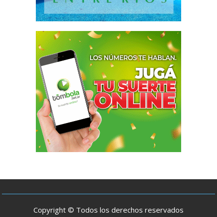
Copyright © Todos los derechos reservados