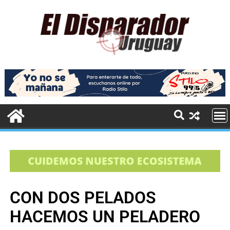
CON DOS PELADOS
HACEMOS UN PELADERO