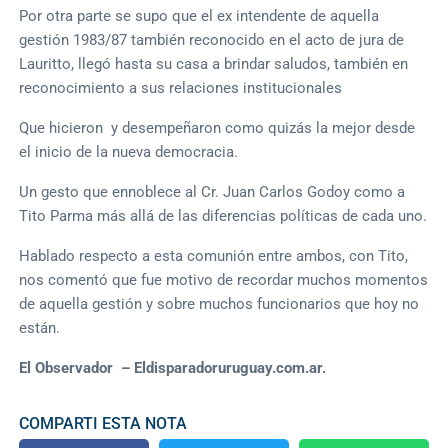
Por otra parte se supo que el ex intendente de aquella
gestión 1983/87 también reconocido en el acto de jura de
Lauritto, llegó hasta su casa a brindar saludos, también en
reconocimiento a sus relaciones institucionales
Que hicieron y desempeñaron como quizás la mejor desde
el inicio de la nueva democracia.
Un gesto que ennoblece al Cr. Juan Carlos Godoy como a
Tito Parma más allá de las diferencias políticas de cada uno.
Hablado respecto a esta comunión entre ambos, con Tito,
nos comentó que fue motivo de recordar muchos momentos
de aquella gestión y sobre muchos funcionarios que hoy no
están.
El Observador – Eldisparadoruruguay.com.ar.
COMPARTI ESTA NOTA