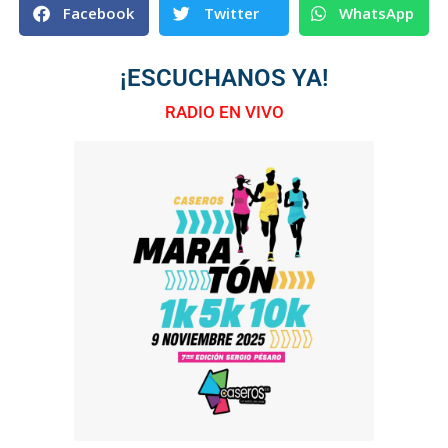
Facebook
Twitter
WhatsApp
¡ESCUCHANOS YA!
RADIO EN VIVO