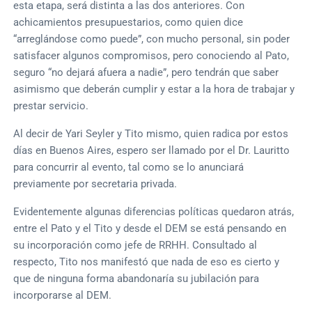
esta etapa, será distinta a las dos anteriores. Con
achicamientos presupuestarios, como quien dice
“arreglándose como puede”, con mucho personal, sin poder
satisfacer algunos compromisos, pero conociendo al Pato,
seguro “no dejará afuera a nadie”, pero tendrán que saber
asimismo que deberán cumplir y estar a la hora de trabajar y
prestar servicio.
Al decir de Yari Seyler y Tito mismo, quien radica por estos
días en Buenos Aires, espero ser llamado por el Dr. Lauritto
para concurrir al evento, tal como se lo anunciará
previamente por secretaria privada.
Evidentemente algunas diferencias políticas quedaron atrás,
entre el Pato y el Tito y desde el DEM se está pensando en
su incorporación como jefe de RRHH. Consultado al
respecto, Tito nos manifestó que nada de eso es cierto y
que de ninguna forma abandonaría su jubilación para
incorporarse al DEM.