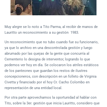
Muy alegre se lo noto a Tito Parma, al recibir de manos de
Lauritto un reconocimiento a su gestión 1983.
Un reconocimiento que no tubo cuando fue su funcionario,
ya que lo archivo en una descontrolada gestión y luego
abrumado por las quejas de la gente que concurría al
Cementerio lo designa de interventor, logrando lo que
podemos ver hoy en día. Se colocaron los atriles estáticos
de los panteones que guardan los restos de ilustres
concepcioneros, con descripción en un folleto de Virginia
Civetta y financiado por el hoy Cr. Cacho Colombo en
representación de una entidad local.
Por otra parte aprovechamos la oportunidad al hablar con
Tito, sobre la 3er. gestión que inicia Lauritto, considero que