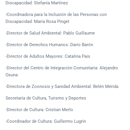
Discapacidad: Stefanía Martínez
-Coordinadora para la Inclusión de las Personas con
Discapacidad: María Rosa Pinget
-Director de Salud Ambiental: Pablo Guillaume
-Director de Derechos Humanos: Darío Barón
-Director de Adultos Mayores: Catalina Pais
-Director del Centro de Integración Comunitaria: Alejandro
Osuna
-Directora de Zoonosis y Sanidad Ambiental: Belén Mérida
Secretaría de Cultura, Turismo y Deportes
-Director de Cultura: Cristian Merlo
-Coordinador de Cultura: Guillermo Lugrín