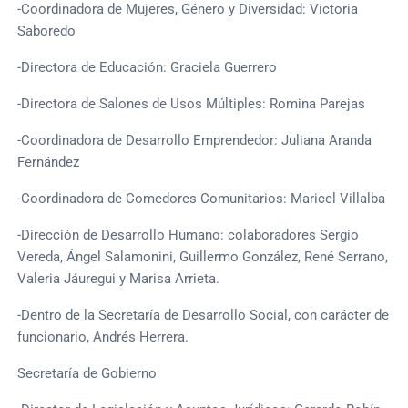
-Coordinadora de Mujeres, Género y Diversidad: Victoria
Saboredo
-Directora de Educación: Graciela Guerrero
-Directora de Salones de Usos Múltiples: Romina Parejas
-Coordinadora de Desarrollo Emprendedor: Juliana Aranda
Fernández
-Coordinadora de Comedores Comunitarios: Maricel Villalba
-Dirección de Desarrollo Humano: colaboradores Sergio
Vereda, Ángel Salamonini, Guillermo González, René Serrano,
Valeria Jáuregui y Marisa Arrieta.
-Dentro de la Secretaría de Desarrollo Social, con carácter de
funcionario, Andrés Herrera.
Secretaría de Gobierno