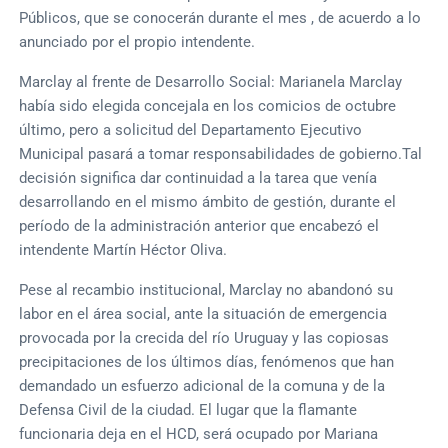
Públicos, que se conocerán durante el mes , de acuerdo a lo
anunciado por el propio intendente.
Marclay al frente de Desarrollo Social: Marianela Marclay
había sido elegida concejala en los comicios de octubre
último, pero a solicitud del Departamento Ejecutivo
Municipal pasará a tomar responsabilidades de gobierno.Tal
decisión significa dar continuidad a la tarea que venía
desarrollando en el mismo ámbito de gestión, durante el
período de la administración anterior que encabezó el
intendente Martín Héctor Oliva.
Pese al recambio institucional, Marclay no abandonó su
labor en el área social, ante la situación de emergencia
provocada por la crecida del río Uruguay y las copiosas
precipitaciones de los últimos días, fenómenos que han
demandado un esfuerzo adicional de la comuna y de la
Defensa Civil de la ciudad. El lugar que la flamante
funcionaria deja en el HCD, será ocupado por Mariana