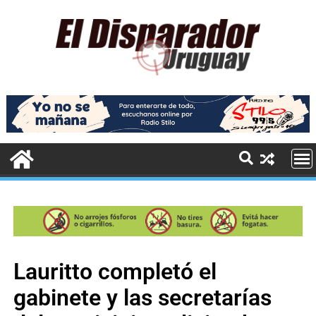
Lauritto completó el
gabinete y las secretarías