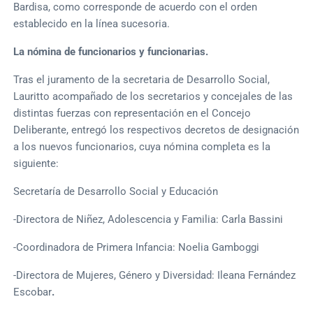
Bardisa, como corresponde de acuerdo con el orden
establecido en la línea sucesoria.
La nómina de funcionarios y funcionarias.
Tras el juramento de la secretaria de Desarrollo Social,
Lauritto acompañado de los secretarios y concejales de las
distintas fuerzas con representación en el Concejo
Deliberante, entregó los respectivos decretos de designación
a los nuevos funcionarios, cuya nómina completa es la
siguiente:
Secretaría de Desarrollo Social y Educación
-Directora de Niñez, Adolescencia y Familia: Carla Bassini
-Coordinadora de Primera Infancia: Noelia Gamboggi
-Directora de Mujeres, Género y Diversidad: Ileana Fernández
Escobar
.