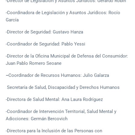
-Director de Legislación y Asuntos Jurídicos: Gerardo Robín
-Coordinadora de Legislación y Asuntos Jurídicos: Rocío
García
-Director de Seguridad: Gustavo Hanza
-Coordinador de Seguridad: Pablo Yessi
-Director de la Oficina Municipal de Defensa del Consumidor:
Juan Pablo Romero Seoane
–
Coordinador de Recursos Humanos: Julio Galarza
Secretaría de Salud, Discapacidad y Derechos Humanos
-Directora de Salud Mental: Ana Laura Rodríguez
-Coordinador de Intervención Territorial, Salud Mental y
Adicciones: Germán Bercovich
-Directora para la Inclusión de las Personas con