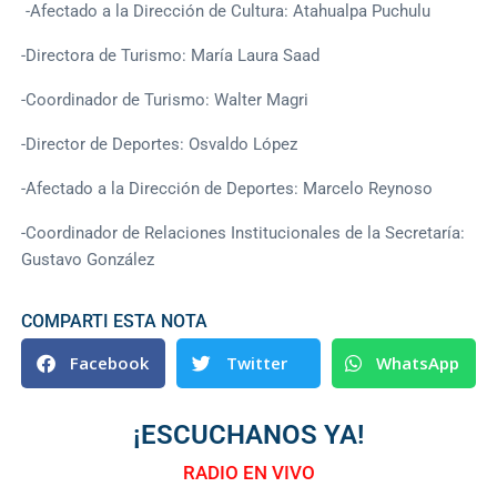
-Afectado a la Dirección de Cultura: Atahualpa Puchulu
-Directora de Turismo: María Laura Saad
-Coordinador de Turismo: Walter Magri
-Director de Deportes: Osvaldo López
-Afectado a la Dirección de Deportes: Marcelo Reynoso
-Coordinador de Relaciones Institucionales de la Secretaría:
Gustavo González
COMPARTI ESTA NOTA
Facebook
Twitter
WhatsApp
¡ESCUCHANOS YA!
RADIO EN VIVO