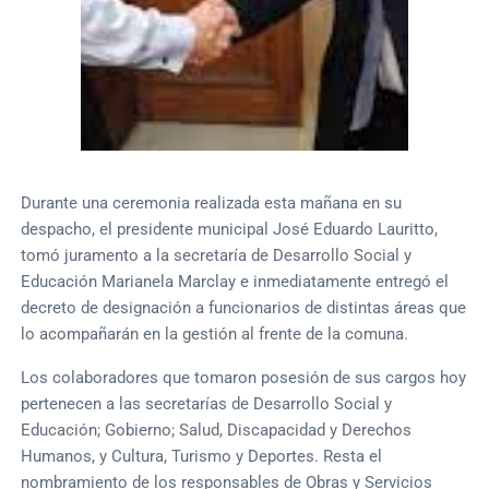
Durante una ceremonia realizada esta mañana en su
despacho, el presidente municipal José Eduardo Lauritto,
tomó juramento a la secretaría de Desarrollo Social y
Educación Marianela Marclay e inmediatamente entregó el
decreto de designación a funcionarios de distintas áreas que
lo acompañarán en la gestión al frente de la comuna.
Los colaboradores que tomaron posesión de sus cargos hoy
pertenecen a las secretarías de Desarrollo Social y
Educación; Gobierno; Salud, Discapacidad y Derechos
Humanos, y Cultura, Turismo y Deportes. Resta el
nombramiento de los responsables de Obras y Servicios