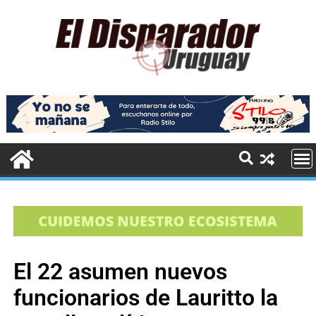
El 22 asumen nuevos
funcionarios de Lauritto la