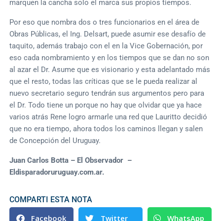
marquen la cancha solo el marca sus propios tiempos.
Por eso que nombra dos o tres funcionarios en el área de
Obras Públicas, el Ing. Delsart, puede asumir ese desafío de
taquito, además trabajo con el en la Vice Gobernación, por
eso cada nombramiento y en los tiempos que se dan no son
al azar el Dr. Asume que es visionario y esta adelantado más
que el resto, todas las críticas que se le pueda realizar al
nuevo secretario seguro tendrán sus argumentos pero para
el Dr. Todo tiene un porque no hay que olvidar que ya hace
varios atrás Rene logro armarle una red que Lauritto decidió
que no era tiempo, ahora todos los caminos llegan y salen
de Concepción del Uruguay.
Juan Carlos Botta – El Observador –
Eldisparadoruruguay.com.ar.
COMPARTI ESTA NOTA
Facebook
Twitter
WhatsApp