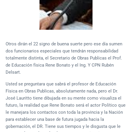
Otros dirán el 22 signo de buena suerte pero ese día sumen
dos funcionarios especiales que tendrán responsabilidad
totalmente distinta, el Secretario de Obras Publicas el Prof.
de Educación física Rene Bonato y el Ing. Y CPN Rubén
Delsart.
Usted se preguntara que sabrá el profesor de Educación
Física en Obras Publicas, absolutamente nada, pero el Dr.
José Lauritto tiene dibujada en su mente como visualiza el
futuro, la realidad que Rene Bonato será el actor Político que
le manejara los contactos con toda la provincia y la Nación
para establecer una base de futura jugada hacia la
gobernación, el DR. Tiene sus tiempos y le disgusta que le