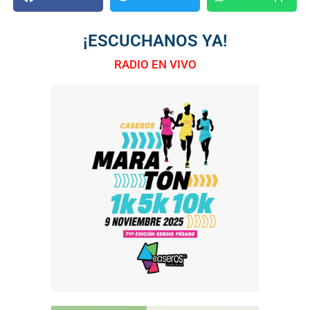
¡ESCUCHANOS YA!
RADIO EN VIVO