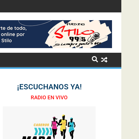
¡ESCUCHANOS YA!
RADIO EN VIVO