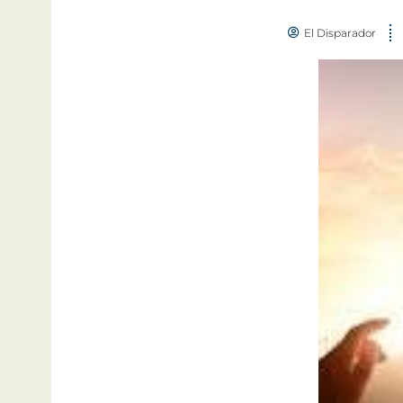
El Disparador