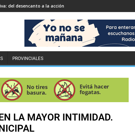
iva: del desencanto a la acción
ES
PROVINCIALES
EN LA MAYOR INTIMIDAD.
NICIPAL