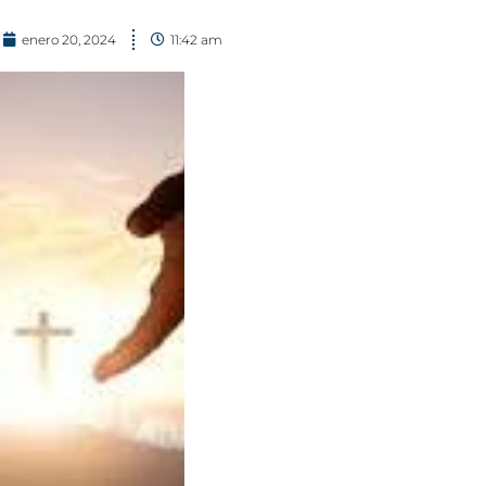
enero 20, 2024
11:42 am