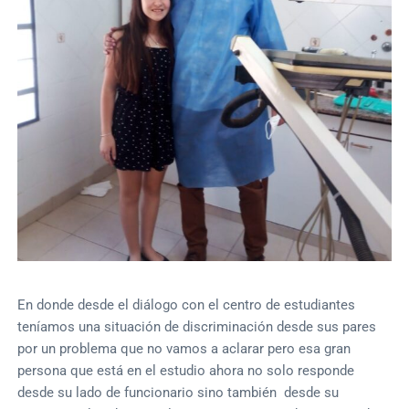
En donde desde el diálogo con el centro de estudiantes
teníamos una situación de discriminación desde sus pares
por un problema que no vamos a aclarar pero esa gran
persona que está en el estudio ahora no solo responde
desde su lado de funcionario sino también desde su