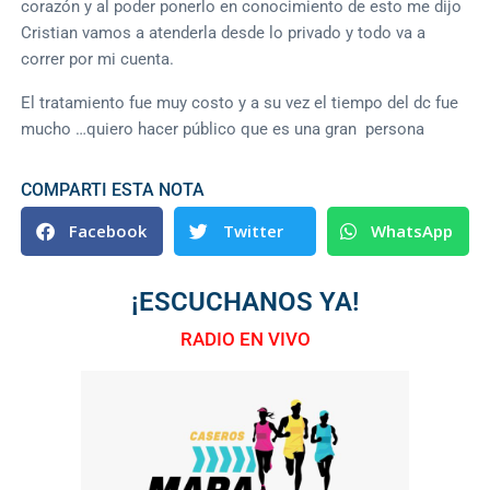
corazón y al poder ponerlo en conocimiento de esto me dijo
Cristian vamos a atenderla desde lo privado y todo va a
correr por mi cuenta.
El tratamiento fue muy costo y a su vez el tiempo del dc fue
mucho …quiero hacer público que es una gran persona
COMPARTI ESTA NOTA
Facebook
Twitter
WhatsApp
¡ESCUCHANOS YA!
RADIO EN VIVO