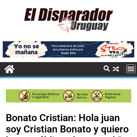
Bonato Cristian: Hola juan
soy Cristian Bonato y quiero