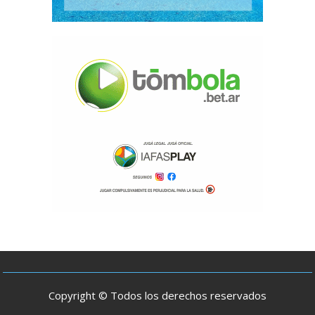
Copyright © Todos los derechos reservados