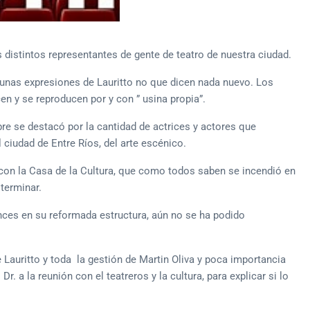
os distintos representantes de gente de teatro de nuestra ciudad.
gunas expresiones de Lauritto no que dicen nada nuevo. Los
n y se reproducen por y con ” usina propia”.
e se destacó por la cantidad de actrices y actores que
 ciudad de Entre Ríos, del arte escénico.
 con la Casa de la Cultura, que como todos saben se incendió en
 terminar.
ces en su reformada estructura, aún no se ha podido
 Lauritto y toda la gestión de Martin Oliva y poca importancia
Dr. a la reunión con el teatreros y la cultura, para explicar si lo