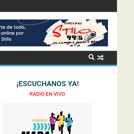
¡ESCUCHANOS YA!
RADIO EN VIVO