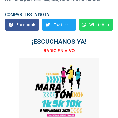
COMPARTI ESTA NOTA
Facebook
Twitter
WhatsApp
¡ESCUCHANOS YA!
RADIO EN VIVO