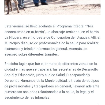
Este viernes, se llevó adelante el Programa Integral “Nos
encontramos en tu barrio”, un abordaje territorial en el barrio
La Higuera, en el noroeste de Concepción del Uruguay. Allí, el
Municipio dispuso de profesionales de la salud para realizar
exámenes y brindar información general. Además, se
asesoró sobre diferentes trámites.
En dicho lugar, que fue el primero de diferentes zonas de la
ciudad en las que se trabajará, las secretarías de Desarrollo
Social y Educación, junto a la de Salud, Discapacidad y
Derechos Humanos de la Municipalidad, a través de equipos
de profesionales y trabajadores en general, llevaron adelante
numerosas acciones relacionadas a la salud, lo legal y el
seguimiento de las infancias.