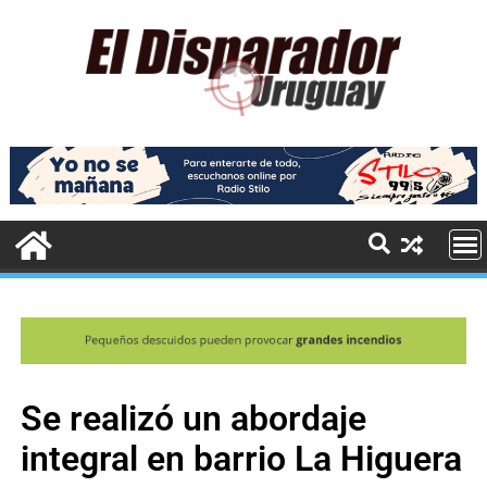
Se realizó un abordaje
integral en barrio La Higuera