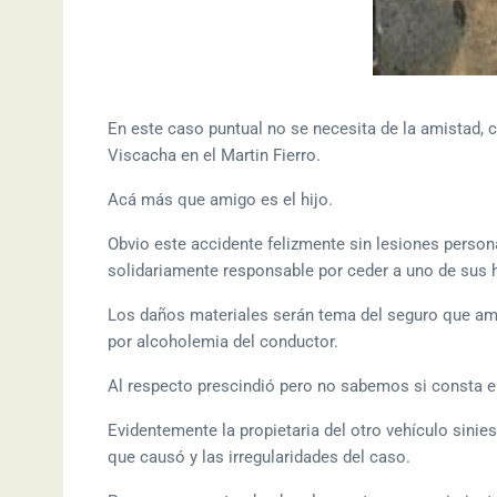
En este caso puntual no se necesita de la amistad, 
Viscacha en el Martin Fierro.
Acá más que amigo es el hijo.
Obvio este accidente felizmente sin lesiones persona
solidariamente responsable por ceder a uno de sus hi
Los daños materiales serán tema del seguro que ampa
por alcoholemia del conductor.
Al respecto prescindió pero no sabemos si consta e
Evidentemente la propietaria del otro vehículo sinies
que causó y las irregularidades del caso.