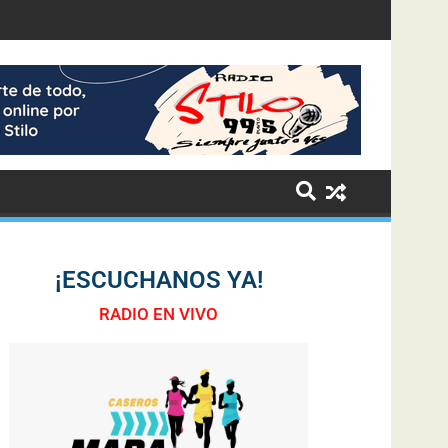
¡ESCUCHANOS YA!
RADIO EN VIVO