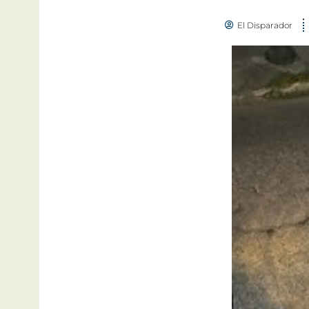
El Disparador