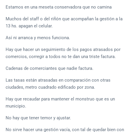
Estamos en una meseta conservadora que no camina
Muchos del staff o del riñón que acompañan la gestión a la
13 hs. apagan el celular.
Así ni arranca y menos funciona.
Hay que hacer un seguimiento de los pagos atrasados por
comercios, corregir a todos no te dan una triste factura.
Cadenas de comerciantes que nadie factura.
Las tasas están atrasadas en comparación con otras
ciudades, metro cuadrado edificado por zona.
Hay que recaudar para mantener el monstruo que es un
municipio.
No hay que tener temor y ajustar.
No sirve hacer una gestión vacía, con tal de quedar bien con