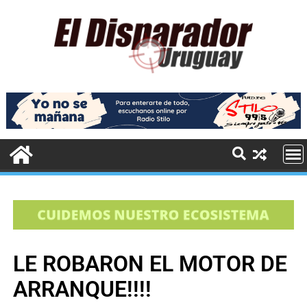
LE ROBARON EL MOTOR DE
ARRANQUE!!!!