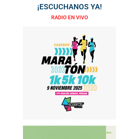
¡ESCUCHANOS YA!
RADIO EN VIVO