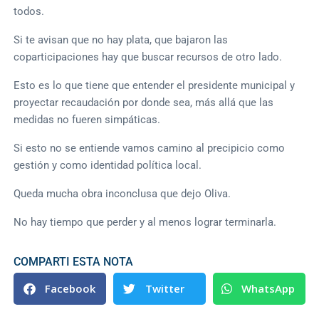
todos.
Si te avisan que no hay plata, que bajaron las
coparticipaciones hay que buscar recursos de otro lado.
Esto es lo que tiene que entender el presidente municipal y
proyectar recaudación por donde sea, más allá que las
medidas no fueren simpáticas.
Si esto no se entiende vamos camino al precipicio como
gestión y como identidad política local.
Queda mucha obra inconclusa que dejo Oliva.
No hay tiempo que perder y al menos lograr terminarla.
COMPARTI ESTA NOTA
Facebook
Twitter
WhatsApp