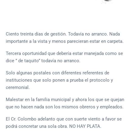
Ciento treinta días de gestión. Todavía no arranco. Nada
importante a la vista y menos parecieran estar en carpeta.
Tercera oportunidad que debería estar manejada como se
dice ” de taquito” todavía no arranco.
Solo algunas postales con diferentes referentes de
instituciones que solo ponen a prueba el protocolo y
ceremonial.
Malestar en la familia municipal y ahora los que se quejan
que no hacen nada son los mismos obreros y empleados.
El Cr. Colombo adelanto que con suerte viento a favor se
podrá concretar una sola obra. NO HAY PLATA.