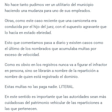
No hace tanto pudimos ver un utilitario del municipio
haciendo una mudanza para uno de sus empleados.
Otras, como este caso reciente que una camioneta era
conducida por el hijo del juez, con el supuesto agravante que
lo hacía en estado ebriedad.
Esto que comentamos pasa a diario y existen casos como
el último de los nombrados que acumulaba multas por
exceso de velocidad.
Como es obvio en los registros nunca va a figurar el infractor
en persona, sino se librarán a nombre de la repartición a
nombre de quien está registrado el dominio.
Estas multas no las paga nadie. LITERAL.
En este sentido es importante que las autoridades sean más
cuidadosas del patrimonio vehicular de las reparticiones a
las que pertenecen.