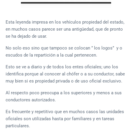
Esta leyenda impresa en los vehículos propiedad del estado,
en muchos casos parece ser una antigüedad, que de pronto
se ha dejado de usar.
No solo eso sino que tampoco se colocan ” los logos” y o
escudos de la repartición a la cual pertenecen.
Esto se ve a diario y de todos los entes oficiales; uno los
identifica porque al conocer al chófer o a su conductor, sabe
muy bien si es propiedad privada o de uso oficial exclusivo.
Al respecto poco preocupa a los superiores y menos a sus
conductores autorizados.
Es frecuente y repetitivo que en muchos casos las unidades
oficiales son utilizadas hasta por familiares y en tareas
particulares.