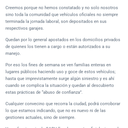
Creemos porque no hemos constatado y no solo nosotros
sino toda la comunidad que vehículos oficiales no siempre
terminada la jornada laboral, son depositados en sus
respectivos garajes.
Quedan por lo general apostados en los domicilios privados
de quienes los tienen a cargo o están autorizados a su
manejo.
Por eso los fines de semana se ven familias enteras en
lugares públicos haciendo uso y goce de estos vehículos;
hasta que imprevistamente surge algún siniestro y es ahí
cuando se complica la situación y quedan al descubierto
estas prácticas de “abuso de confianza”.
Cualquier convecino que recorra la ciudad, podrá corroborar
lo que estamos indicando, que no es nuevo ni de las
gestiones actuales, sino de siempre.