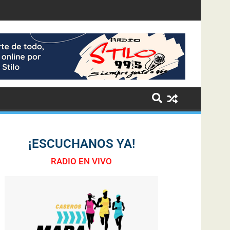
¡ESCUCHANOS YA!
RADIO EN VIVO