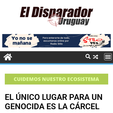
EL ÚNICO LUGAR PARA UN
GENOCIDA ES LA CÁRCEL