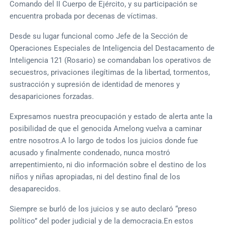
Comando del II Cuerpo de Ejército, y su participación se
encuentra probada por decenas de víctimas.
Desde su lugar funcional como Jefe de la Sección de
Operaciones Especiales de Inteligencia del Destacamento de
Inteligencia 121 (Rosario) se comandaban los operativos de
secuestros, privaciones ilegítimas de la libertad, tormentos,
sustracción y supresión de identidad de menores y
desapariciones forzadas.
Expresamos nuestra preocupación y estado de alerta ante la
posibilidad de que el genocida Amelong vuelva a caminar
entre nosotros.A lo largo de todos los juicios donde fue
acusado y finalmente condenado, nunca mostró
arrepentimiento, ni dio información sobre el destino de los
niños y niñas apropiadas, ni del destino final de los
desaparecidos.
Siempre se burló de los juicios y se auto declaró “preso
político” del poder judicial y de la democracia.En estos