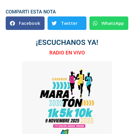
COMPARTI ESTA NOTA
Facebook
Twitter
WhatsApp
¡ESCUCHANOS YA!
RADIO EN VIVO