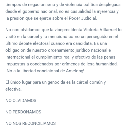
tiempos de negacionismo y de violencia política desplegada
desde el gobierno nacional, no es casualidad la injerencia y
la presión que se ejerce sobre el Poder Judicial.
No nos olvidamos que la vicepresidenta Victoria Villarruel lo
visitó en la cárcel y lo mencionó como un perseguido en el
último debate electoral cuando era candidata. Es una
obligación de nuestro ordenamiento jurídico nacional e
internacional el cumplimiento real y efectivo de las penas
impuestas a condenados por crímenes de lesa humanidad.
¡No a la libertad condicional de Amelong!
El único lugar para un genocida es la cárcel común y
efectiva.
NO OLVIDAMOS
NO PERDONAMOS
NO NOS RECONCILIAMOS