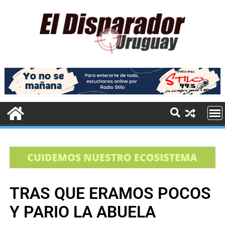
TRAS QUE ERAMOS POCOS
Y PARIO LA ABUELA