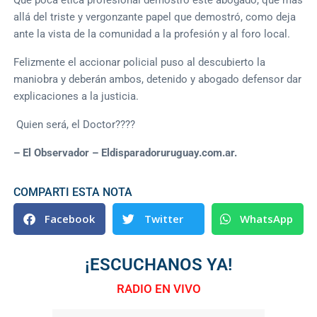
allá del triste y vergonzante papel que demostró, como deja
ante la vista de la comunidad a la profesión y al foro local.
Felizmente el accionar policial puso al descubierto la
maniobra y deberán ambos, detenido y abogado defensor dar
explicaciones a la justicia.
Quien será, el Doctor????
– El Observador – Eldisparadoruruguay.com.ar.
COMPARTI ESTA NOTA
Facebook
Twitter
WhatsApp
¡ESCUCHANOS YA!
RADIO EN VIVO