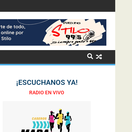
¡ESCUCHANOS YA!
RADIO EN VIVO