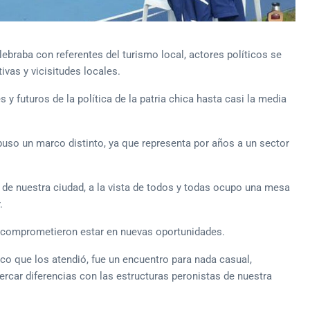
ebraba con referentes del turismo local, actores políticos se
ivas y vicisitudes locales.
y futuros de la política de la patria chica hasta casi la media
uso un marco distinto, ya que representa por años a un sector
 de nuestra ciudad, a la vista de todos y todas ocupo una mesa
.
e comprometieron estar en nuevas oportunidades.
co que los atendió, fue un encuentro para nada casual,
cercar diferencias con las estructuras peronistas de nuestra