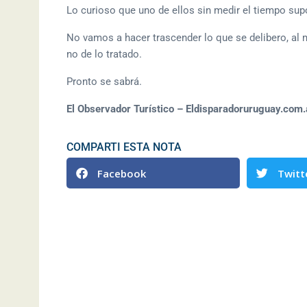
Lo curioso que uno de ellos sin medir el tiempo sup
No vamos a hacer trascender lo que se delibero, al 
no de lo tratado.
Pronto se sabrá.
El Observador Turístico – Eldisparadoruruguay.com.
COMPARTI ESTA NOTA
Facebook
Twitt