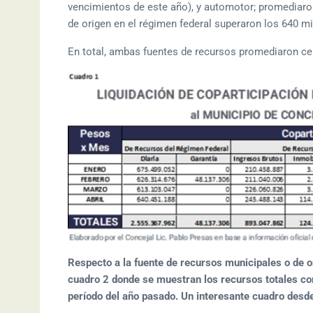
vencimientos de este año), y automotor; promediaro
de origen en el régimen federal superaron los 640 
En total, ambas fuentes de recursos promediaron ce
Respecto a la fuente de recursos municipales o de o
cuadro 2 donde se muestran los recursos totales co
período del año pasado. Un interesante cuadro desde