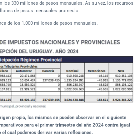
n los 330 millones de pesos mensuales. As su vez, los recursos
millones de pesos mensuales promedio.
rca de los 1.000 millones de pesos mensuales.
rigen propio, los mismos se pueden observar en el siguiente
mparativos para el primer trimestre del año 2024 contra igual
 el cual podemos derivar varias reflexiones.