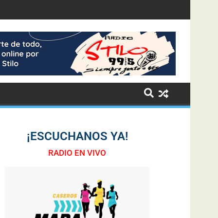
¡ESCUCHANOS YA!
RADIO EN VIVO