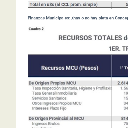
Finanzas Municipales: ¿hay o no hay plata en Conce