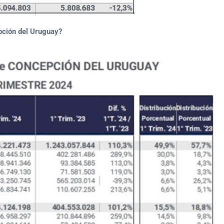
pción del Uruguay?