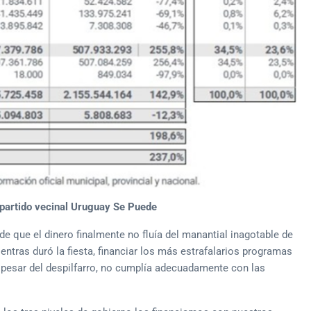
 partido vecinal Uruguay Se Puede
de que el dinero finalmente no fluía del manantial inagotable de
entras duró la fiesta, financiar los más estrafalarios programas
a pesar del despilfarro, no cumplía adecuadamente con las