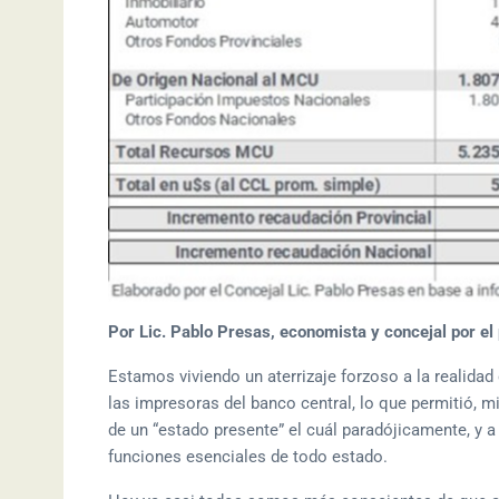
Por Lic. Pablo Presas, economista y concejal por el
Estamos viviendo un aterrizaje forzoso a la realidad 
las impresoras del banco central, lo que permitió, mi
de un “estado presente” el cuál paradójicamente, y 
funciones esenciales de todo estado.