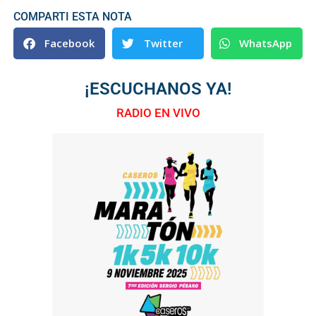
COMPARTI ESTA NOTA
Facebook
Twitter
WhatsApp
¡ESCUCHANOS YA!
RADIO EN VIVO