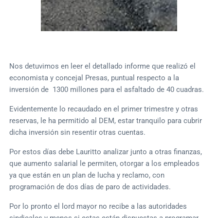
Nos detuvimos en leer el detallado informe que realizó el
economista y concejal Presas, puntual respecto a la
inversión de 1300 millones para el asfaltado de 40 cuadras.
Evidentemente lo recaudado en el primer trimestre y otras
reservas, le ha permitido al DEM, estar tranquilo para cubrir
dicha inversión sin resentir otras cuentas.
Por estos días debe Lauritto analizar junto a otras finanzas,
que aumento salarial le permiten, otorgar a los empleados
ya que están en un plan de lucha y reclamo, con
programación de dos días de paro de actividades.
Por lo pronto el lord mayor no recibe a las autoridades
sindicales y menos si estas están dispuestas a programar