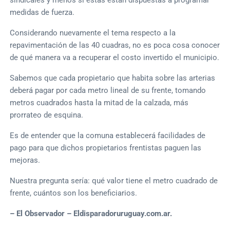
medidas de fuerza.
Considerando nuevamente el tema respecto a la
repavimentación de las 40 cuadras, no es poca cosa conocer
de qué manera va a recuperar el costo invertido el municipio.
Sabemos que cada propietario que habita sobre las arterias
deberá pagar por cada metro lineal de su frente, tomando
metros cuadrados hasta la mitad de la calzada, más
prorrateo de esquina.
Es de entender que la comuna establecerá facilidades de
pago para que dichos propietarios frentistas paguen las
mejoras.
Nuestra pregunta sería: qué valor tiene el metro cuadrado de
frente, cuántos son los beneficiarios.
– El Observador – Eldisparadoruruguay.com.ar.