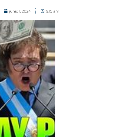
junio 1, 2024
9:15 am