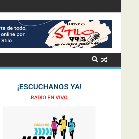
¡ESCUCHANOS YA!
RADIO EN VIVO