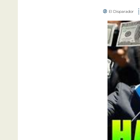
El Disparador