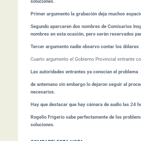
soluciones.
Primer argumento la grabación deja muchos espaci
Segundo aparcaren dos nombres de Comisarios Insp
nombres en esta ocasión, pero serán reservados para
Tercer argumento nadie observo contar los dólares
Cuarto argumento el Gobierno Provincial entrante 
Las autoridades entrantes ya conocían el problema
de antemano sin embargo lo dejaron seguir al proced
necesarios.
Hay que destacar que hay cámara de audio las 24 h
Rogelio Frigerio sabe perfectamente de los problem
soluciones.