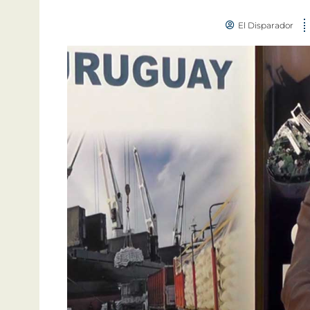
El Disparador