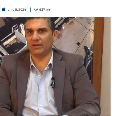
junio 8, 2024
6:37 pm