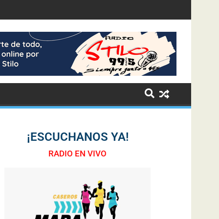
¡ESCUCHANOS YA!
RADIO EN VIVO