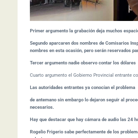
Primer argumento la grabación deja muchos espaci
Segundo aparcaren dos nombres de Comisarios Insp
nombres en esta ocasión, pero serán reservados para
Tercer argumento nadie observo contar los dólares
Cuarto argumento el Gobierno Provincial entrante 
Las autoridades entrantes ya conocían el problema
de antemano sin embargo lo dejaron seguir al proced
necesarios.
Hay que destacar que hay cámara de audio las 24 h
Rogelio Frigerio sabe perfectamente de los problem