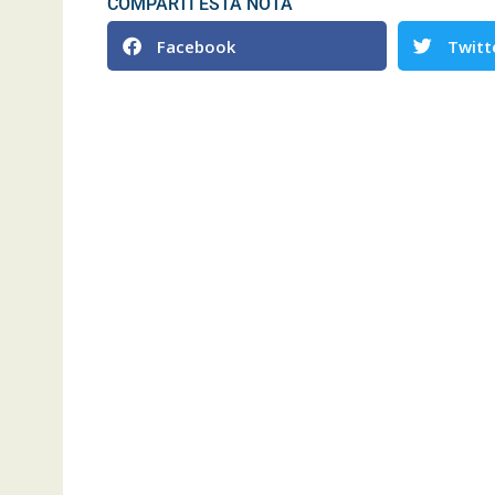
COMPARTI ESTA NOTA
Facebook
Twitt