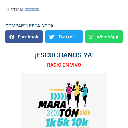
JUSTICIA
COMPARTI ESTA NOTA
Facebook
Twitter
WhatsApp
¡ESCUCHANOS YA!
RADIO EN VIVO