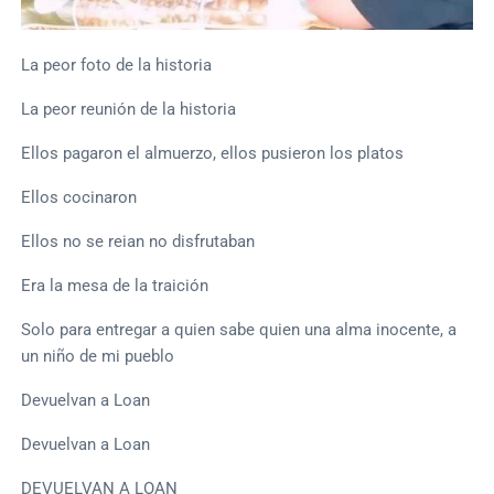
La peor foto de la historia
La peor reunión de la historia
Ellos pagaron el almuerzo, ellos pusieron los platos
Ellos cocinaron
Ellos no se reian no disfrutaban
Era la mesa de la traición
Solo para entregar a quien sabe quien una alma inocente, a
un niño de mi pueblo
Devuelvan a Loan
Devuelvan a Loan
DEVUELVAN A LOAN