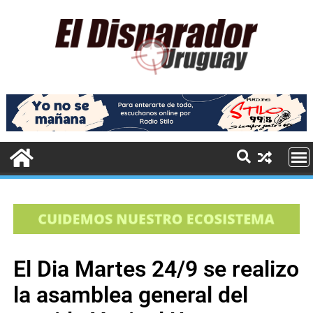
El Dia Martes 24/9 se realizo
la asamblea general del