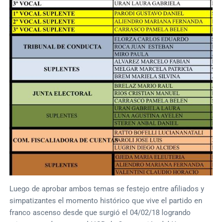
Luego de aprobar ambos temas se festejo entre afiliados y
simpatizantes el momento histórico que vive el partido en
franco ascenso desde que surgió el 04/02/18 logrando