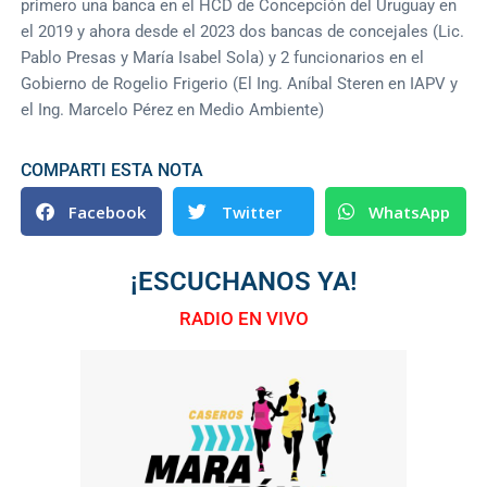
primero una banca en el HCD de Concepción del Uruguay en
el 2019 y ahora desde el 2023 dos bancas de concejales (Lic.
Pablo Presas y María Isabel Sola) y 2 funcionarios en el
Gobierno de Rogelio Frigerio (El Ing. Aníbal Steren en IAPV y
el Ing. Marcelo Pérez en Medio Ambiente)
COMPARTI ESTA NOTA
Facebook
Twitter
WhatsApp
¡ESCUCHANOS YA!
RADIO EN VIVO