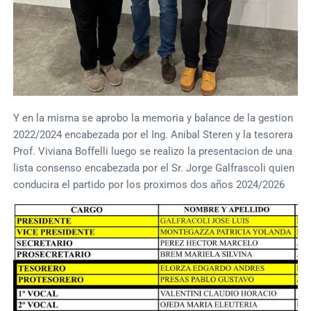
Y en la misma se aprobo la memoria y balance de la gestion
2022/2024 encabezada por el Ing. Anibal Steren y la tesorera
Prof. Viviana Boffelli luego se realizo la presentacion de una
lista consenso encabezada por el Sr. Jorge Galfrascoli quien
conducira el partido por los proximos dos años 2024/2026