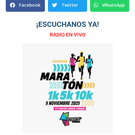
Facebook
Twitter
WhatsApp
¡ESCUCHANOS YA!
RADIO EN VIVO