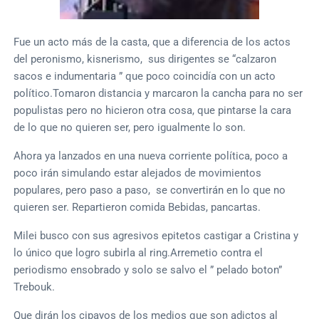
Fue un acto más de la casta, que a diferencia de los actos
del peronismo, kisnerismo, sus dirigentes se “calzaron
sacos e indumentaria ” que poco coincidía con un acto
político.Tomaron distancia y marcaron la cancha para no ser
populistas pero no hicieron otra cosa, que pintarse la cara
de lo que no quieren ser, pero igualmente lo son.
Ahora ya lanzados en una nueva corriente política, poco a
poco irán simulando estar alejados de movimientos
populares, pero paso a paso, se convertirán en lo que no
quieren ser. Repartieron comida Bebidas, pancartas.
Milei busco con sus agresivos epitetos castigar a Cristina y
lo único que logro subirla al ring.Arremetio contra el
periodismo ensobrado y solo se salvo el ” pelado boton”
Trebouk.
Que dirán los cipayos de los medios que son adictos al