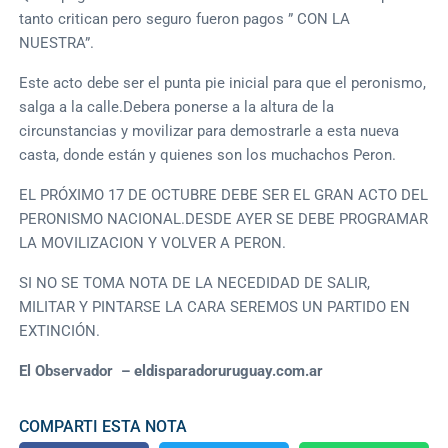
tanto critican pero seguro fueron pagos ” CON LA
NUESTRA”.
Este acto debe ser el punta pie inicial para que el peronismo,
salga a la calle.Debera ponerse a la altura de la
circunstancias y movilizar para demostrarle a esta nueva
casta, donde están y quienes son los muchachos Peron.
EL PRÓXIMO 17 DE OCTUBRE DEBE SER EL GRAN ACTO DEL
PERONISMO NACIONAL.DESDE AYER SE DEBE PROGRAMAR
LA MOVILIZACION Y VOLVER A PERON.
SI NO SE TOMA NOTA DE LA NECEDIDAD DE SALIR,
MILITAR Y PINTARSE LA CARA SEREMOS UN PARTIDO EN
EXTINCIÓN.
El Observador – eldisparadoruruguay.com.ar
COMPARTI ESTA NOTA