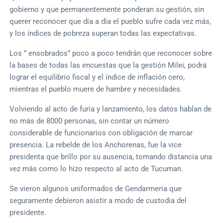
gobierno y que permanentemente ponderan su gestión, sin
querer reconocer que día a día el pueblo sufre cada vez más,
y los índices de pobreza superan todas las expectativas.
Los ” ensobrados” poco a poco tendrán que reconocer sobre
la bases de todas las encuestas que la gestión Milei, podrá
lograr el equilibrio fiscal y el índice de inflación cero,
mientras el pueblo muere de hambre y necesidades.
Volviendo al acto de furia y lanzamiento, los datos hablan de
no más de 8000 personas, sin contar un número
considerable de funcionarios con obligación de marcar
presencia. La rebelde de los Anchorenas, fue la vice
presidenta que brillo por su ausencia, tomando distancia una
vez más como lo hizo respecto al acto de Tucuman.
Se vieron algunos uniformados de Gendarmeria que
seguramente debieron asistir a modo de custodia del
presidente.