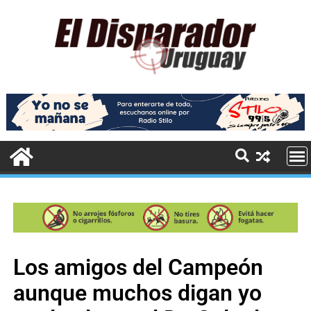
Los amigos del Campeón
aunque muchos digan yo