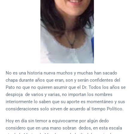
No es una historia nueva muchos y muchas han sacado
chapa durante años que eran, son y serán confidentes del
Pato no que no quieren asumir que el Dr. Todos los años se
despioja de varios y varias, no importan los nombres
interiormente lo saben que su aporte es momentáneo y sus
consideraciones solo sirven de acuerdo al tiempo Político.
Hoy en día sin temor a equivocarme por algún dedo
considero que en una mano sobran dedos, en esta escala