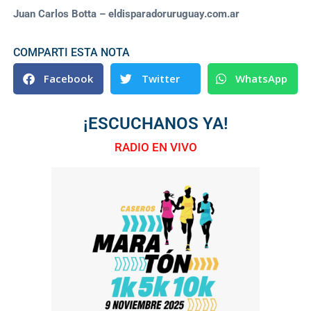
Juan Carlos Botta – eldisparadoruruguay.com.ar
COMPARTI ESTA NOTA
Facebook
Twitter
WhatsApp
¡ESCUCHANOS YA!
RADIO EN VIVO