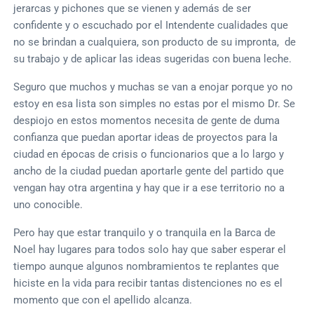
jerarcas y pichones que se vienen y además de ser
confidente y o escuchado por el Intendente cualidades que
no se brindan a cualquiera, son producto de su impronta, de
su trabajo y de aplicar las ideas sugeridas con buena leche.
Seguro que muchos y muchas se van a enojar porque yo no
estoy en esa lista son simples no estas por el mismo Dr. Se
despiojo en estos momentos necesita de gente de duma
confianza que puedan aportar ideas de proyectos para la
ciudad en épocas de crisis o funcionarios que a lo largo y
ancho de la ciudad puedan aportarle gente del partido que
vengan hay otra argentina y hay que ir a ese territorio no a
uno conocible.
Pero hay que estar tranquilo y o tranquila en la Barca de
Noel hay lugares para todos solo hay que saber esperar el
tiempo aunque algunos nombramientos te replantes que
hiciste en la vida para recibir tantas distenciones no es el
momento que con el apellido alcanza.