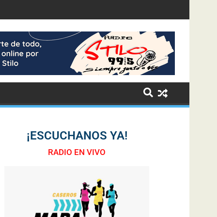
¡ESCUCHANOS YA!
RADIO EN VIVO