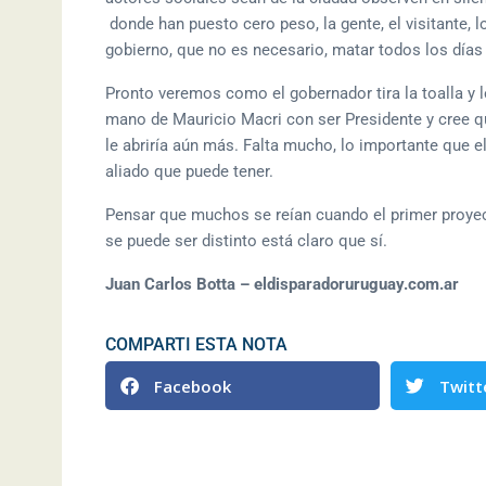
donde han puesto cero peso, la gente, el visitante,
gobierno, que no es necesario, matar todos los días
Pronto veremos como el gobernador tira la toalla y l
mano de Mauricio Macri con ser Presidente y cree 
le abriría aún más. Falta mucho, lo importante que e
aliado que puede tener.
Pensar que muchos se reían cuando el primer proyect
se puede ser distinto está claro que sí.
Juan Carlos Botta – eldisparadoruruguay.com.ar
COMPARTI ESTA NOTA
Facebook
Twitt