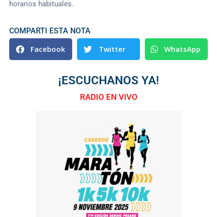
horarios habituales.
COMPARTI ESTA NOTA
Facebook
Twitter
WhatsApp
¡ESCUCHANOS YA!
RADIO EN VIVO