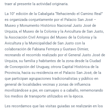
traer al presente la actividad originaria.
La 10° edición de la Cabalgata “Rehaciendo el Camino Real”
es organizada conjuntamente por el Palacio San José –
Museo y Monumento Histórico Nacional Justo José de
Urquiza, el Museo de la Colonia y la Avicultura de San Justo,
la Asociación Civil Amigos del Museo de la Colonia y la
Avicultura y la Municipalidad de San Justo con la
colaboración de Fabiana Ferreyra y Gustavo Dimier,
recreando el recorrido realizado por el General Justo José de
Urquiza, su familia y habitantes de la zona desde la Ciudad
de Concepción del Uruguay, otrora Capital Histórica de la
Provincia, hacia su residencia en el Palacio San José, de la
que participan agrupaciones tradicionalistas y público en
general de localidades vecinas y zonas de influencia
movilizándose a pie, en carruajes o a caballo, rememorando
los medios de transporte utilizados en la época.
Les recordamos que las visitas guiadas se realizarán en los