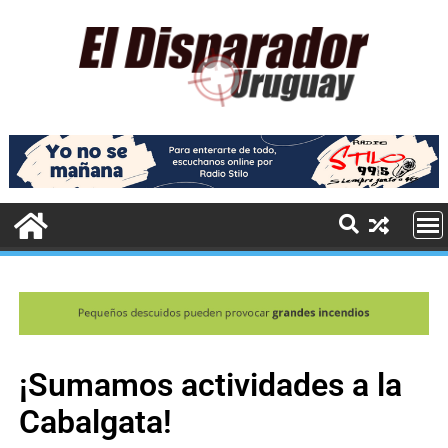
¡Sumamos actividades a la
Cabalgata!