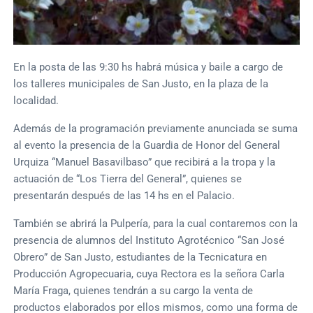
En la posta de las 9:30 hs habrá música y baile a cargo de
los talleres municipales de San Justo, en la plaza de la
localidad.
Además de la programación previamente anunciada se suma
al evento la presencia de la Guardia de Honor del General
Urquiza “Manuel Basavilbaso” que recibirá a la tropa y la
actuación de “Los Tierra del General”, quienes se
presentarán después de las 14 hs en el Palacio.
También se abrirá la Pulpería, para la cual contaremos con la
presencia de alumnos del Instituto Agrotécnico “San José
Obrero” de San Justo, estudiantes de la Tecnicatura en
Producción Agropecuaria, cuya Rectora es la señora Carla
María Fraga, quienes tendrán a su cargo la venta de
productos elaborados por ellos mismos, como una forma de