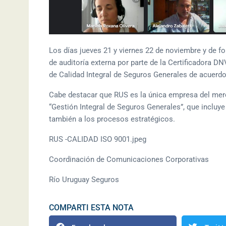
Los días jueves 21 y viernes 22 de noviembre y de f
de auditoría externa por parte de la Certificadora D
de Calidad Integral de Seguros Generales de acuerd
Cabe destacar que RUS es la única empresa del merca
“Gestión Integral de Seguros Generales”, que incluye
también a los procesos estratégicos.
RUS -CALIDAD ISO 9001.jpeg
Coordinación de Comunicaciones Corporativas
Río Uruguay Seguros
COMPARTI ESTA NOTA