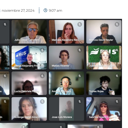
noviembre 27, 2024
9:07 am