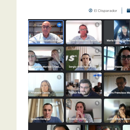
El Disparador