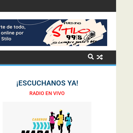
¡ESCUCHANOS YA!
RADIO EN VIVO