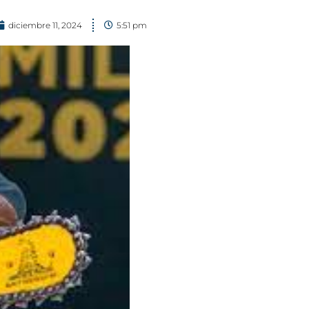
diciembre 11, 2024
5:51 pm