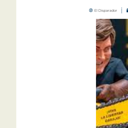
El Disparador