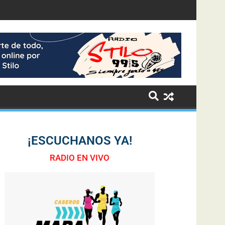
¡ESCUCHANOS YA!
RADIO EN VIVO