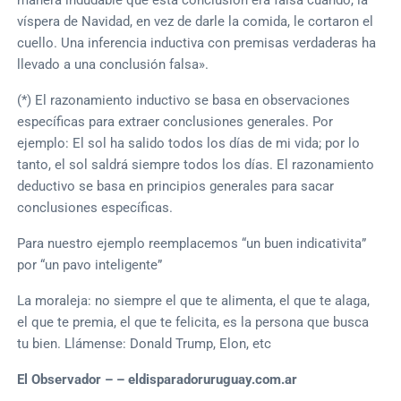
víspera de Navidad, en vez de darle la comida, le cortaron el
cuello. Una inferencia inductiva con premisas verdaderas ha
llevado a una conclusión falsa».
(*) El razonamiento inductivo se basa en observaciones
específicas para extraer conclusiones generales. Por
ejemplo: El sol ha salido todos los días de mi vida; por lo
tanto, el sol saldrá siempre todos los días. El razonamiento
deductivo se basa en principios generales para sacar
conclusiones específicas.
Para nuestro ejemplo reemplacemos “un buen indicativita”
por “un pavo inteligente”
La moraleja: no siempre el que te alimenta, el que te alaga,
el que te premia, el que te felicita, es la persona que busca
tu bien. Llámense: Donald Trump, Elon, etc
El Observador – – eldisparadoruruguay.com.ar