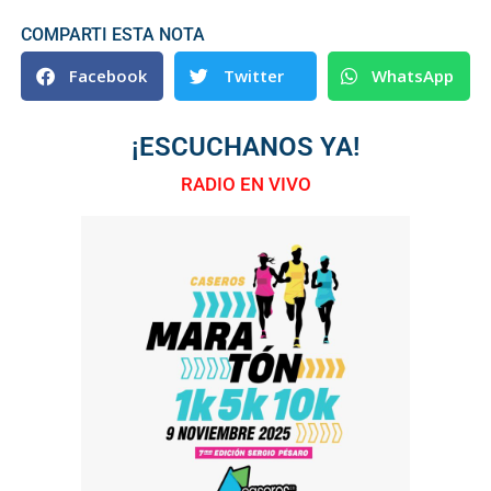
COMPARTI ESTA NOTA
Facebook
Twitter
WhatsApp
¡ESCUCHANOS YA!
RADIO EN VIVO