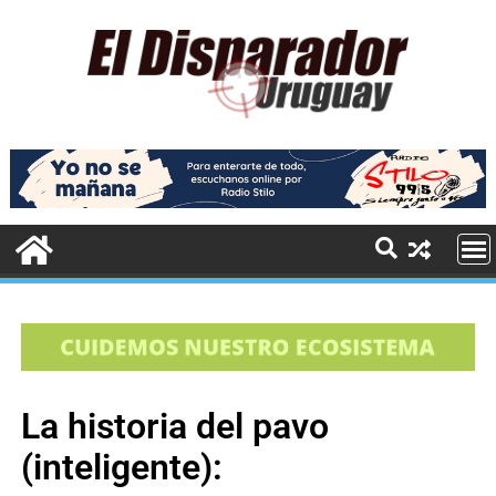
La historia del pavo
(inteligente):