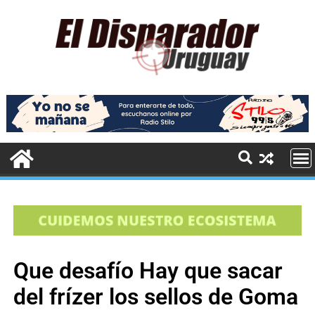
Que desafío Hay que sacar
del frízer los sellos de Goma