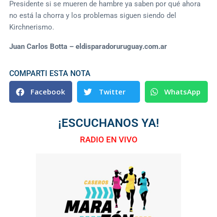
Presidente si se mueren de hambre ya saben por qué ahora
no está la chorra y los problemas siguen siendo del
Kirchnerismo.
Juan Carlos Botta – eldisparadoruruguay.com.ar
COMPARTI ESTA NOTA
Facebook
Twitter
WhatsApp
¡ESCUCHANOS YA!
RADIO EN VIVO