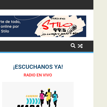
¡ESCUCHANOS YA!
RADIO EN VIVO