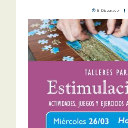
El Disparador