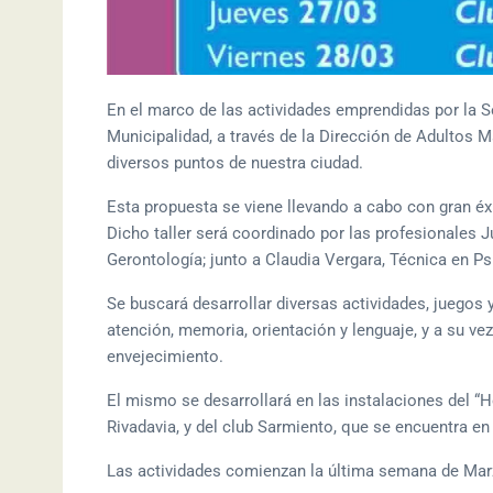
En el marco de las actividades emprendidas por la 
Municipalidad, a través de la Dirección de Adultos M
diversos puntos de nuestra ciudad.
Esta propuesta se viene llevando a cabo con gran éx
Dicho taller será coordinado por las profesionales J
Gerontología; junto a Claudia Vergara, Técnica en P
Se buscará desarrollar diversas actividades, juegos 
atención, memoria, orientación y lenguaje, y a su vez
envejecimiento.
El mismo se desarrollará en las instalaciones del “Ho
Rivadavia, y del club Sarmiento, que se encuentra en
Las actividades comienzan la última semana de Marzo