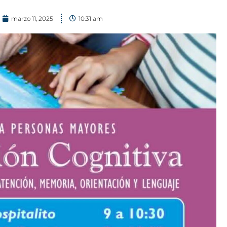
marzo 11, 2025
10:31 am