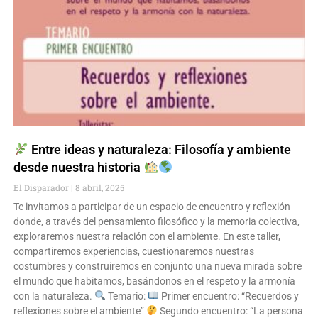
Entre ideas y naturaleza: Filosofía y ambiente
desde nuestra historia
El Disparador
8 abril, 2025
Te invitamos a participar de un espacio de encuentro y reflexión
donde, a través del pensamiento filosófico y la memoria colectiva,
exploraremos nuestra relación con el ambiente. En este taller,
compartiremos experiencias, cuestionaremos nuestras
costumbres y construiremos en conjunto una nueva mirada sobre
el mundo que habitamos, basándonos en el respeto y la armonía
con la naturaleza.
Temario:
Primer encuentro: “Recuerdos y
reflexiones sobre el ambiente”
Segundo encuentro: “La persona