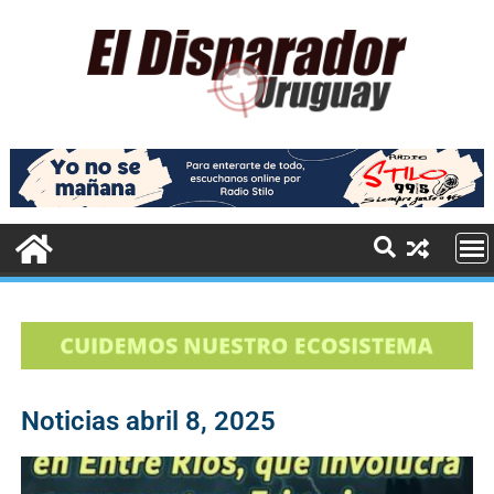
Noticias abril 8, 2025