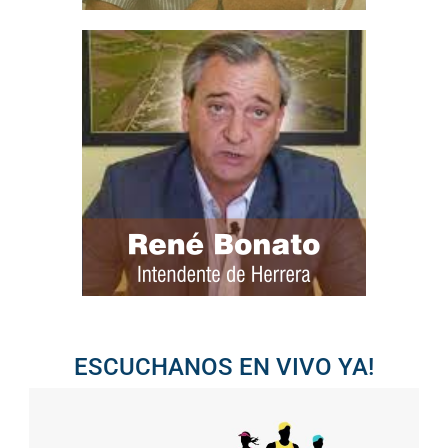
ESCUCHANOS EN VIVO YA!