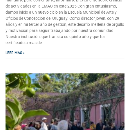
de actividades en la EMAO en este 2025 Con gran entusiasmo,
damos inicio a un nuevo ciclo en la Escuela Municipal de Arte y
Oficios de Concepción del Uruguay. Como director joven, con 29
años y en mi tercer año de gestión, este desafío me llena de orgullo
y motivación para seguir trabajando por nuestra comunidad.
Nuestra institución, que transita su quinto año y que ha
certificado a mas de
LEER MAS »