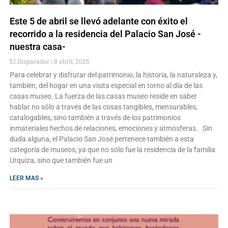
Este 5 de abril se llevó adelante con éxito el
recorrido a la residencia del Palacio San José -
nuestra casa-
El Disparador
8 abril, 2025
Para celebrar y disfrutar del patrimonio, la historia, la naturaleza y,
también, del hogar en una visita especial en torno al día de las
casas museo. La fuerza de las casas museo reside en saber
hablar no sólo a través de las cosas tangibles, mensurables,
catalogables, sino también a través de los patrimonios
inmateriales hechos de relaciones, emociones y atmósferas. Sin
duda alguna, el Palacio San José pertenece también a esta
categoría de museos, ya que no sólo fue la residencia de la familia
Urquiza, sino que también fue un
LEER MAS »