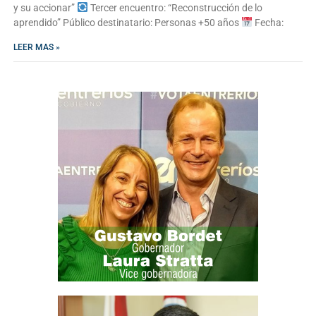
y su accionar”
Tercer encuentro: “Reconstrucción de lo
aprendido” Público destinatario: Personas +50 años
Fecha:
LEER MAS »