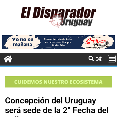
Concepción del Uruguay
será sede de la 2° Fecha del