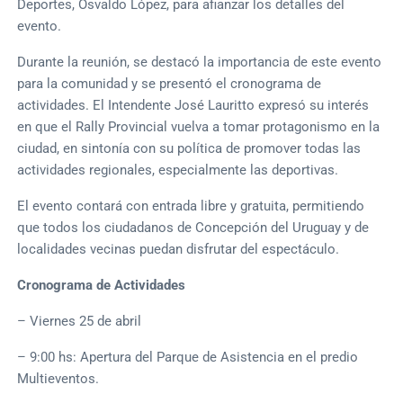
Deportes, Osvaldo López, para afianzar los detalles del
evento.
Durante la reunión, se destacó la importancia de este evento
para la comunidad y se presentó el cronograma de
actividades. El Intendente José Lauritto expresó su interés
en que el Rally Provincial vuelva a tomar protagonismo en la
ciudad, en sintonía con su política de promover todas las
actividades regionales, especialmente las deportivas.
El evento contará con entrada libre y gratuita, permitiendo
que todos los ciudadanos de Concepción del Uruguay y de
localidades vecinas puedan disfrutar del espectáculo.
Cronograma de Actividades
– Viernes 25 de abril
– 9:00 hs: Apertura del Parque de Asistencia en el predio
Multieventos.