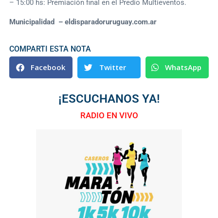
– 15:00 hs: Premiación final en el Predio Multieventos.
Municipalidad – eldisparadoruruguay.com.ar
COMPARTI ESTA NOTA
Facebook
Twitter
WhatsApp
¡ESCUCHANOS YA!
RADIO EN VIVO