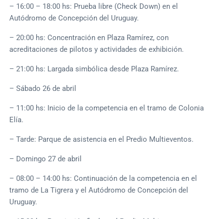
– 16:00 – 18:00 hs: Prueba libre (Check Down) en el
Autódromo de Concepción del Uruguay.
– 20:00 hs: Concentración en Plaza Ramírez, con
acreditaciones de pilotos y actividades de exhibición.
– 21:00 hs: Largada simbólica desde Plaza Ramírez.
– Sábado 26 de abril
– 11:00 hs: Inicio de la competencia en el tramo de Colonia
Elía.
– Tarde: Parque de asistencia en el Predio Multieventos.
– Domingo 27 de abril
– 08:00 – 14:00 hs: Continuación de la competencia en el
tramo de La Tigrera y el Autódromo de Concepción del
Uruguay.