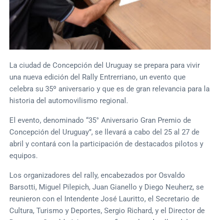
La ciudad de Concepción del Uruguay se prepara para vivir
una nueva edición del Rally Entrerriano, un evento que
celebra su 35º aniversario y que es de gran relevancia para la
historia del automovilismo regional.
El evento, denominado “35° Aniversario Gran Premio de
Concepción del Uruguay”, se llevará a cabo del 25 al 27 de
abril y contará con la participación de destacados pilotos y
equipos.
Los organizadores del rally, encabezados por Osvaldo
Barsotti, Miguel Pilepich, Juan Gianello y Diego Neuherz, se
reunieron con el Intendente José Lauritto, el Secretario de
Cultura, Turismo y Deportes, Sergio Richard, y el Director de